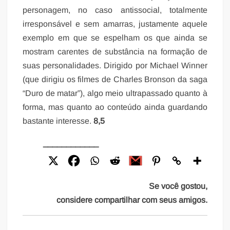
personagem, no caso antissocial, totalmente
irresponsável e sem amarras, justamente aquele
exemplo em que se espelham os que ainda se
mostram carentes de substância na formação de
suas personalidades. Dirigido por Michael Winner
(que dirigiu os filmes de Charles Bronson da saga
“Duro de matar”), algo meio ultrapassado quanto à
forma, mas quanto ao conteúdo ainda guardando
bastante interesse.
8,5
____________
Se você gostou,
considere compartilhar com seus amigos.