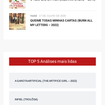
Nadal
17 DE JULHO DE 2026
QUEIME TODAS MINHAS CARTAS (BURN ALL
MY LETTERS – 2022)
TOP 5 Análises mais lidas
A GAROTA ARTIFICIAL (THE ARTIFICE GIRL – 2022)
INFIEL (TROLÕSA)