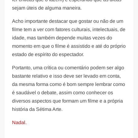
sejam úteis de alguma maneira.
Acho importante destacar que gostar ou não de um
filme tem a ver com fatores culturais, intelectuais, de
idade, mas também depende muitas vezes do
momento em que o filme é assistido e até do próprio
estado de espírito do espectador.
Portanto, uma crítica ou comentário podem ser algo
bastante relativo e isso deve ser levado em conta,
da mesma forma como é bom sempre lembrar como
é saudável o debate, assim como conhecer os
diversos aspectos que formam um filme e a própria
história da Sétima Arte.
Nadal.