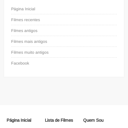
Página Inicial
Filmes recentes
Filmes antigos
Filmes mais antigos
Filmes muito antigos
Facebook
Página Inicial
Lista de Filmes
Quem Sou