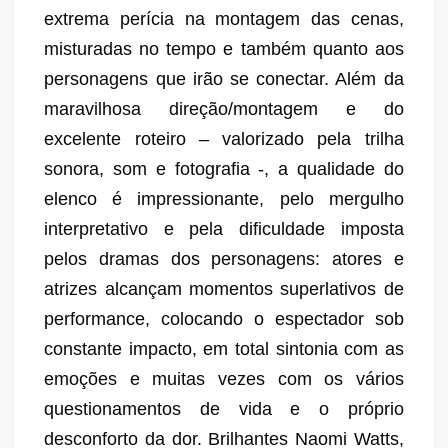
extrema perícia na montagem das cenas,
misturadas no tempo e também quanto aos
personagens que irão se conectar. Além da
maravilhosa direção/montagem e do
excelente roteiro – valorizado pela trilha
sonora, som e fotografia -, a qualidade do
elenco é impressionante, pelo mergulho
interpretativo e pela dificuldade imposta
pelos dramas dos personagens: atores e
atrizes alcançam momentos superlativos de
performance, colocando o espectador sob
constante impacto, em total sintonia com as
emoções e muitas vezes com os vários
questionamentos de vida e o próprio
desconforto da dor. Brilhantes Naomi Watts,