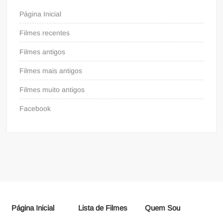
Página Inicial
Filmes recentes
Filmes antigos
Filmes mais antigos
Filmes muito antigos
Facebook
Página Inicial
Lista de Filmes
Quem Sou