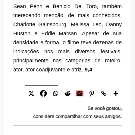
Sean Penn e Benicio Del Toro, também
merecendo menção, de mais conhecidos,
Charlotte Gainsbourg, Melissa Leo, Danny
Huston e Eddie Marsan. Apesar de sua
densidade e forma, o filme teve dezenas de
indicações nos mais diversos festivais,
principalmente nas categorias de roteiro,
ator, ator coadjuvante e atriz.
9,4
____________
Se você gostou,
considere compartilhar com seus amigos.