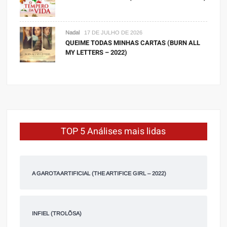
Nadal
17 DE JULHO DE 2026
QUEIME TODAS MINHAS CARTAS (BURN ALL
MY LETTERS – 2022)
TOP 5 Análises mais lidas
A GAROTA ARTIFICIAL (THE ARTIFICE GIRL – 2022)
INFIEL (TROLÕSA)