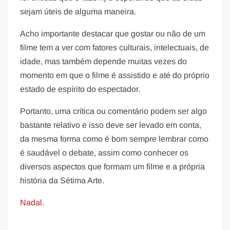
sejam úteis de alguma maneira.
Acho importante destacar que gostar ou não de um
filme tem a ver com fatores culturais, intelectuais, de
idade, mas também depende muitas vezes do
momento em que o filme é assistido e até do próprio
estado de espírito do espectador.
Portanto, uma crítica ou comentário podem ser algo
bastante relativo e isso deve ser levado em conta,
da mesma forma como é bom sempre lembrar como
é saudável o debate, assim como conhecer os
diversos aspectos que formam um filme e a própria
história da Sétima Arte.
Nadal.