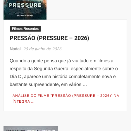
Filmes Recentes
PRESSÃO (PRESSURE – 2026)
Nadal
20 de junho de 2026
Quando a gente pensa que já viu tudo em filmes a
respeito da Segunda Guerra, especialmente sobre o
Dia D, aparece uma história completamente nova e
bastante surpreendente, em vários …
ANÁLISE DO FILME "PRESSÃO (PRESSURE – 2026)" NA
ÍNTEGRA …