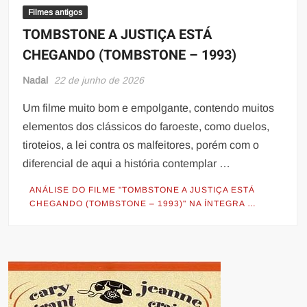
Filmes antigos
TOMBSTONE A JUSTIÇA ESTÁ
CHEGANDO (TOMBSTONE – 1993)
Nadal
22 de junho de 2026
Um filme muito bom e empolgante, contendo muitos
elementos dos clássicos do faroeste, como duelos,
tiroteios, a lei contra os malfeitores, porém com o
diferencial de aqui a história contemplar …
ANÁLISE DO FILME "TOMBSTONE A JUSTIÇA ESTÁ
CHEGANDO (TOMBSTONE – 1993)" NA ÍNTEGRA …