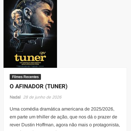
Filmes Recentes
O AFINADOR (TUNER)
Nadal
28 de junho de 2026
Uma comédia dramática americana de 2025/2026,
em parte um trhiller de ação, que nos dá o prazer de
rever Dustin Hoffman, agora não mais o protagonista,