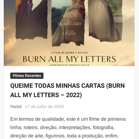
Filmes Recentes
QUEIME TODAS MINHAS CARTAS (BURN
ALL MY LETTERS – 2022)
Nadal
17 de julho de 2026
Em termos de qualidade, este é um filme de primeira
linha: roteiro, direção, interpretações, fotografia,
direção de arte, figurinos, toda a produção, enfim,