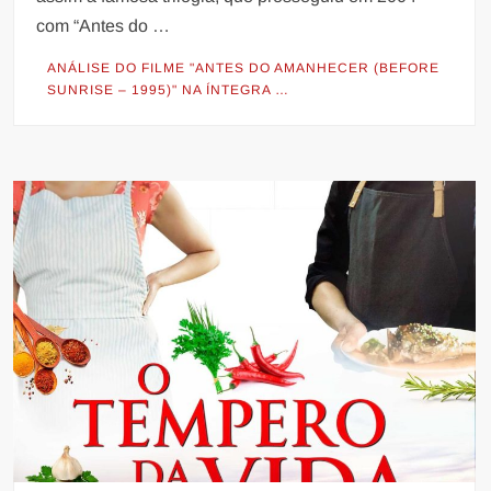
com “Antes do …
ANÁLISE DO FILME "ANTES DO AMANHECER (BEFORE
SUNRISE – 1995)" NA ÍNTEGRA …