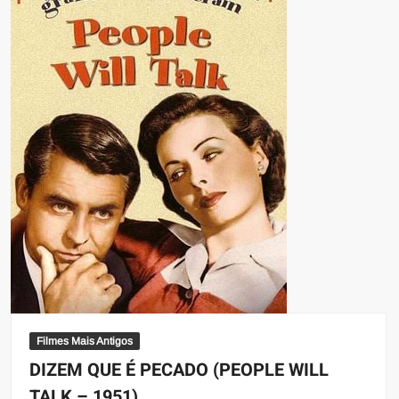
Filmes Mais Antigos
DIZEM QUE É PECADO (PEOPLE WILL
TALK – 1951)