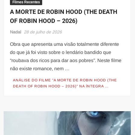
Filmes Recentes
A MORTE DE ROBIN HOOD (THE DEATH
OF ROBIN HOOD – 2026)
Nadal
28 de julho de 2026
Obra que apresenta uma visão totalmente diferente
do que já foi visto sobre o lendário bandido que
“roubava dos ricos para dar aos pobres”. Neste filme
não existe romance, nem …
ANÁLISE DO FILME "A MORTE DE ROBIN HOOD (THE
DEATH OF ROBIN HOOD – 2026)" NA ÍNTEGRA …