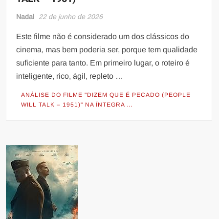
Nadal
22 de junho de 2026
Este filme não é considerado um dos clássicos do
cinema, mas bem poderia ser, porque tem qualidade
suficiente para tanto. Em primeiro lugar, o roteiro é
inteligente, rico, ágil, repleto …
ANÁLISE DO FILME "DIZEM QUE É PECADO (PEOPLE
WILL TALK – 1951)" NA ÍNTEGRA …