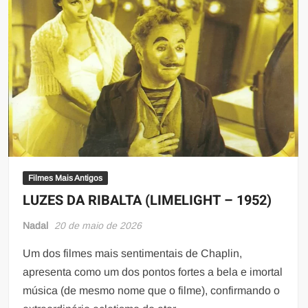
Filmes Mais Antigos
LUZES DA RIBALTA (LIMELIGHT – 1952)
Nadal
20 de maio de 2026
Um dos filmes mais sentimentais de Chaplin,
apresenta como um dos pontos fortes a bela e imortal
música (de mesmo nome que o filme), confirmando o