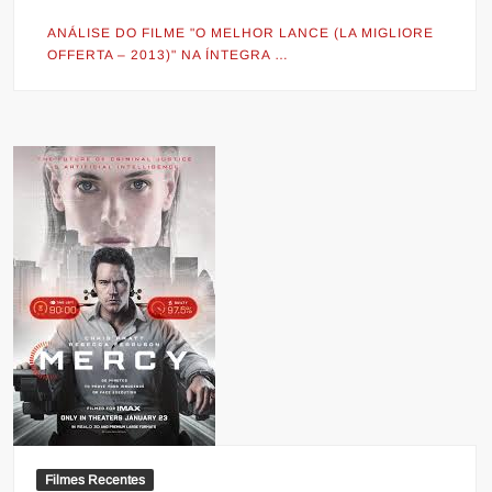
ANÁLISE DO FILME "O MELHOR LANCE (LA MIGLIORE
OFFERTA – 2013)" NA ÍNTEGRA …
Filmes Recentes