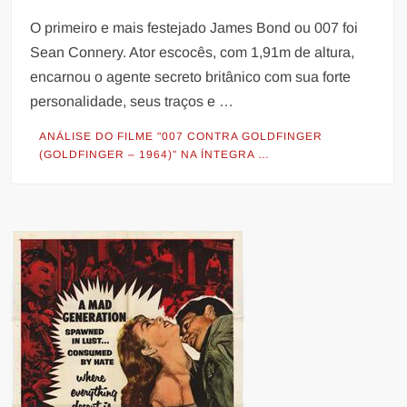
O primeiro e mais festejado James Bond ou 007 foi
Sean Connery. Ator escocês, com 1,91m de altura,
encarnou o agente secreto britânico com sua forte
personalidade, seus traços e …
ANÁLISE DO FILME "007 CONTRA GOLDFINGER
(GOLDFINGER – 1964)" NA ÍNTEGRA …