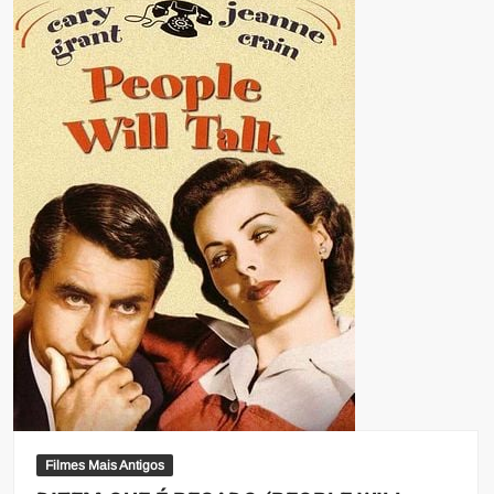
Filmes Mais Antigos