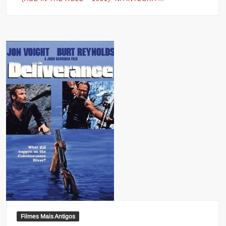
Filmes Mais Antigos