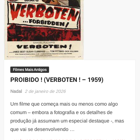
Filmes Mais Antigos
PROIBIDO ! (VERBOTEN ! – 1959)
Nadal
2 de janeiro de 2026
Um filme que começa mais ou menos como algo
comum – embora a fotografia e os detalhes de
produção já assumam um especial destaque -, mas
que vai se desenvolvendo …