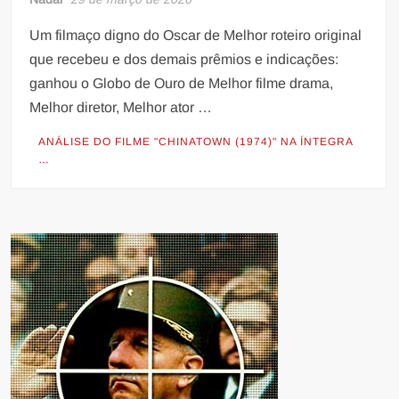
Um filmaço digno do Oscar de Melhor roteiro original
que recebeu e dos demais prêmios e indicações:
ganhou o Globo de Ouro de Melhor filme drama,
Melhor diretor, Melhor ator …
ANÁLISE DO FILME "CHINATOWN (1974)" NA ÍNTEGRA
…