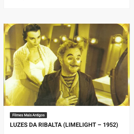
Filmes Mais Antigos
LUZES DA RIBALTA (LIMELIGHT – 1952)