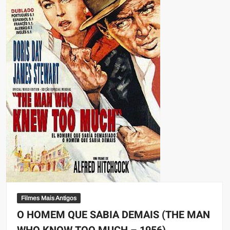
Filmes Mais Antigos
O HOMEM QUE SABIA DEMAIS (THE MAN