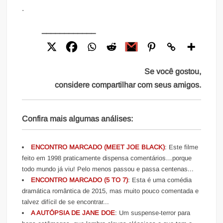
.
____________
Se você gostou,
considere compartilhar com seus amigos.
Confira mais algumas análises:
ENCONTRO MARCADO (MEET JOE BLACK)
: Este filme
feito em 1998 praticamente dispensa comentários…porque
todo mundo já viu! Pelo menos passou e passa centenas...
ENCONTRO MARCADO (5 TO 7)
: Esta é uma comédia
dramática romântica de 2015, mas muito pouco comentada e
talvez difícil de se encontrar...
A AUTÓPSIA DE JANE DOE
: Um suspense-terror para