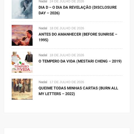
Nadal
24 DE JULHO DE 2026
DIA D – O DIA DA REVELAÇÃO (DISCLOSURE
DAY – 2026)
Nadal
18 DE JULHO DE 2026
ANTES DO AMANHECER (BEFORE SUNRISE –
1995)
Nadal
18 DE JULHO DE 2026
O TEMPERO DA VIDA (MESTARI CHENG – 2019)
Nadal
17 DE JULHO DE 2026
QUEIME TODAS MINHAS CARTAS (BURN ALL
MY LETTERS – 2022)