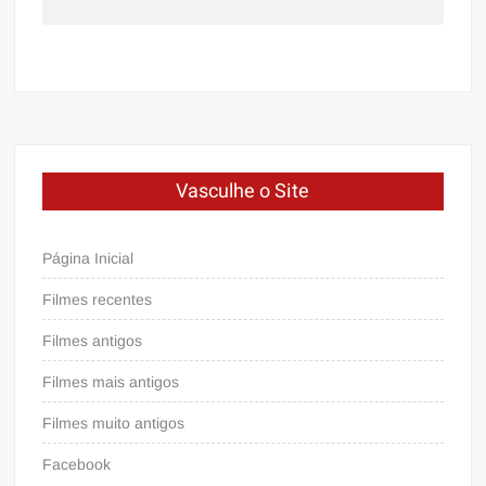
Vasculhe o Site
Página Inicial
Filmes recentes
Filmes antigos
Filmes mais antigos
Filmes muito antigos
Facebook