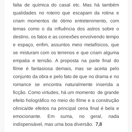
falta de química do casal etc. Mas há também
qualidades no roteiro que escapam da rotina e
criam momentos de ótimo entretenimento, com
temas como o da influência dos astros sobre o
destino, os fatos e as conexões envolvendo tempo
e espaço, enfim, assuntos meio metafísicos, que
se misturam com os terrenos e que criam alguma
empatia e tensão. A proposta na parte final do
filme é fantasiosa demais, mas se aceita pelo
conjunto da obra e pelo fato de que no drama e no
romance se encontra naturalmente inserida a
ficção. Como virtudes, há um momento de grande
efeito holográfico no meio do filme e a construção
cênica/de efeitos na principal cena final é bela e
emocionante. Em suma, no geral, nada
indispensável, mas uma boa diversão.
7,8