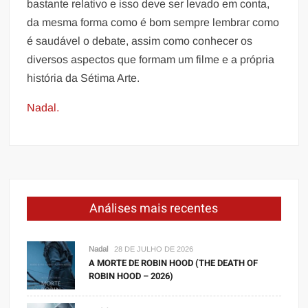
bastante relativo e isso deve ser levado em conta,
da mesma forma como é bom sempre lembrar como
é saudável o debate, assim como conhecer os
diversos aspectos que formam um filme e a própria
história da Sétima Arte.
Nadal.
Análises mais recentes
Nadal
28 DE JULHO DE 2026
A MORTE DE ROBIN HOOD (THE DEATH OF
ROBIN HOOD – 2026)