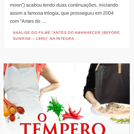
moon”) acabou tendo duas continuações, iniciando
assim a famosa trilogia, que prosseguiu em 2004
com “Antes do …
ANÁLISE DO FILME "ANTES DO AMANHECER (BEFORE
SUNRISE – 1995)" NA ÍNTEGRA …