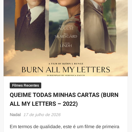
Filmes Recentes
QUEIME TODAS MINHAS CARTAS (BURN
ALL MY LETTERS – 2022)
Nadal
17 de julho de 2026
Em termos de qualidade, este é um filme de primeira