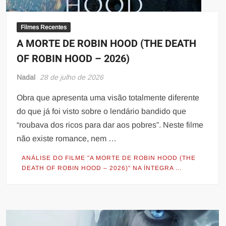
Filmes Recentes
A MORTE DE ROBIN HOOD (THE DEATH
OF ROBIN HOOD – 2026)
Nadal
28 de julho de 2026
Obra que apresenta uma visão totalmente diferente
do que já foi visto sobre o lendário bandido que
“roubava dos ricos para dar aos pobres”. Neste filme
não existe romance, nem …
ANÁLISE DO FILME "A MORTE DE ROBIN HOOD (THE
DEATH OF ROBIN HOOD – 2026)" NA ÍNTEGRA …