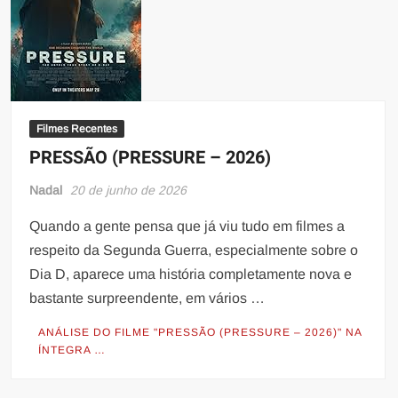
Filmes Recentes
PRESSÃO (PRESSURE – 2026)
Nadal
20 de junho de 2026
Quando a gente pensa que já viu tudo em filmes a
respeito da Segunda Guerra, especialmente sobre o
Dia D, aparece uma história completamente nova e
bastante surpreendente, em vários …
ANÁLISE DO FILME "PRESSÃO (PRESSURE – 2026)" NA
ÍNTEGRA …