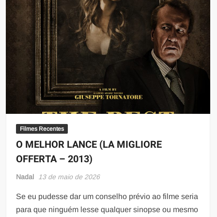
Filmes Recentes
O MELHOR LANCE (LA MIGLIORE
OFFERTA – 2013)
Nadal
13 de maio de 2026
Se eu pudesse dar um conselho prévio ao filme seria
para que ninguém lesse qualquer sinopse ou mesmo