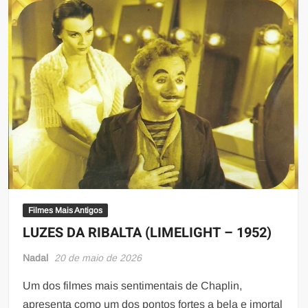
Filmes Mais Antigos
LUZES DA RIBALTA (LIMELIGHT – 1952)
Nadal
20 de maio de 2026
Um dos filmes mais sentimentais de Chaplin,
apresenta como um dos pontos fortes a bela e imortal