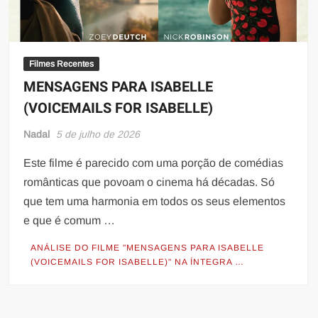
Filmes Recentes
MENSAGENS PARA ISABELLE
(VOICEMAILS FOR ISABELLE)
Nadal
5 de julho de 2026
Este filme é parecido com uma porção de comédias
românticas que povoam o cinema há décadas. Só
que tem uma harmonia em todos os seus elementos
e que é comum …
ANÁLISE DO FILME "MENSAGENS PARA ISABELLE
(VOICEMAILS FOR ISABELLE)" NA ÍNTEGRA …