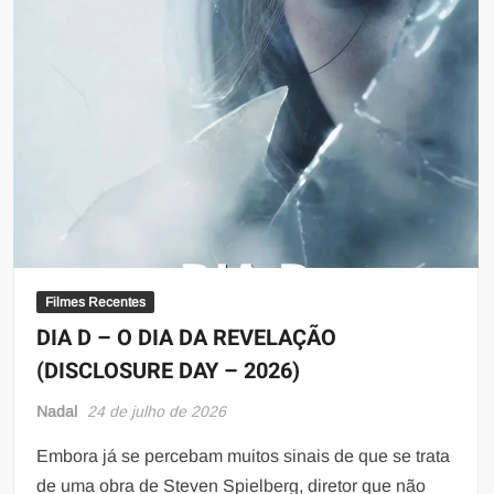
Filmes Recentes
DIA D – O DIA DA REVELAÇÃO
(DISCLOSURE DAY – 2026)
Nadal
24 de julho de 2026
Embora já se percebam muitos sinais de que se trata
de uma obra de Steven Spielberg, diretor que não