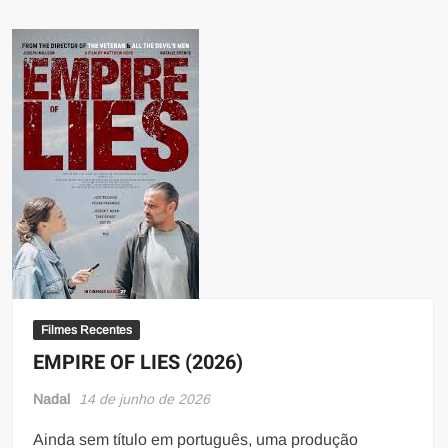
Filmes Recentes
EMPIRE OF LIES (2026)
Nadal
14 de junho de 2026
Ainda sem título em português, uma produção