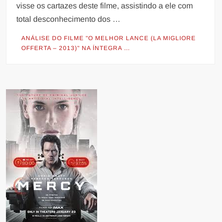
visse os cartazes deste filme, assistindo a ele com
total desconhecimento dos …
ANÁLISE DO FILME "O MELHOR LANCE (LA MIGLIORE
OFFERTA – 2013)" NA ÍNTEGRA …