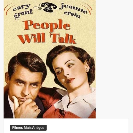
Filmes Mais Antigos