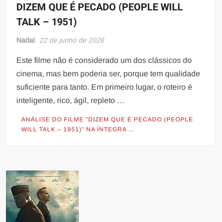
DIZEM QUE É PECADO (PEOPLE WILL
TALK – 1951)
Nadal
22 de junho de 2026
Este filme não é considerado um dos clássicos do
cinema, mas bem poderia ser, porque tem qualidade
suficiente para tanto. Em primeiro lugar, o roteiro é
inteligente, rico, ágil, repleto …
ANÁLISE DO FILME "DIZEM QUE É PECADO (PEOPLE
WILL TALK – 1951)" NA ÍNTEGRA …