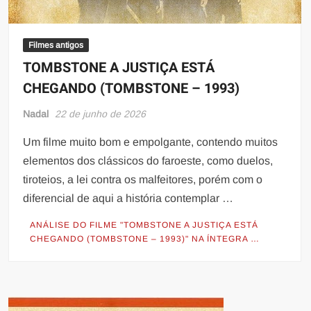
Filmes antigos
TOMBSTONE A JUSTIÇA ESTÁ
CHEGANDO (TOMBSTONE – 1993)
Nadal
22 de junho de 2026
Um filme muito bom e empolgante, contendo muitos
elementos dos clássicos do faroeste, como duelos,
tiroteios, a lei contra os malfeitores, porém com o
diferencial de aqui a história contemplar …
ANÁLISE DO FILME "TOMBSTONE A JUSTIÇA ESTÁ
CHEGANDO (TOMBSTONE – 1993)" NA ÍNTEGRA …