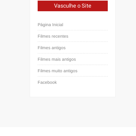
Vasculhe o Site
Página Inicial
Filmes recentes
Filmes antigos
Filmes mais antigos
Filmes muito antigos
Facebook