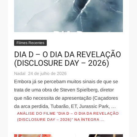
Filmes Recentes
DIA D – O DIA DA REVELAÇÃO
(DISCLOSURE DAY – 2026)
Nadal
24 de julho de 2026
Embora já se percebam muitos sinais de que se
trata de uma obra de Steven Spielberg, diretor
que não necessita de apresentação (Caçadores
da arca perdida, Tubarão, ET, Jurassic Park, …
ANÁLISE DO FILME "DIA D – O DIA DA REVELAÇÃO
(DISCLOSURE DAY – 2026)" NA ÍNTEGRA …