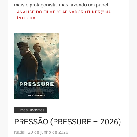
mais o protagonista, mas fazendo um papel …
ANÁLISE DO FILME "O AFINADOR (TUNER)" NA
ÍNTEGRA …
Filmes Recentes
PRESSÃO (PRESSURE – 2026)
Nadal
20 de junho de 2026