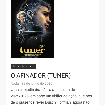
Filmes Recentes
O AFINADOR (TUNER)
Nadal
28 de junho de 2026
Uma comédia dramática americana de
2025/2026, em parte um trhiller de ação, que nos
dá o prazer de rever Dustin Hoffman, agora não