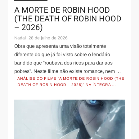
A MORTE DE ROBIN HOOD
(THE DEATH OF ROBIN HOOD
– 2026)
Nadal
28 de julho de 2026
Obra que apresenta uma visão totalmente
diferente do que já foi visto sobre o lendário
bandido que “roubava dos ricos para dar aos
pobres”. Neste filme não existe romance, nem …
ANÁLISE DO FILME "A MORTE DE ROBIN HOOD (THE
DEATH OF ROBIN HOOD – 2026)" NA ÍNTEGRA …