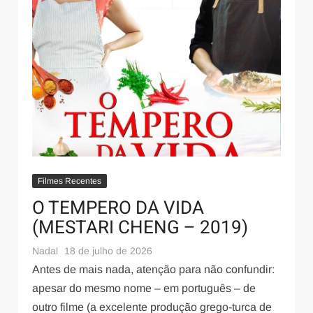
Filmes Recentes
O TEMPERO DA VIDA
(MESTARI CHENG – 2019)
Nadal
18 de julho de 2026
Antes de mais nada, atenção para não confundir:
apesar do mesmo nome – em português – de
outro filme (a excelente produção grego-turca de