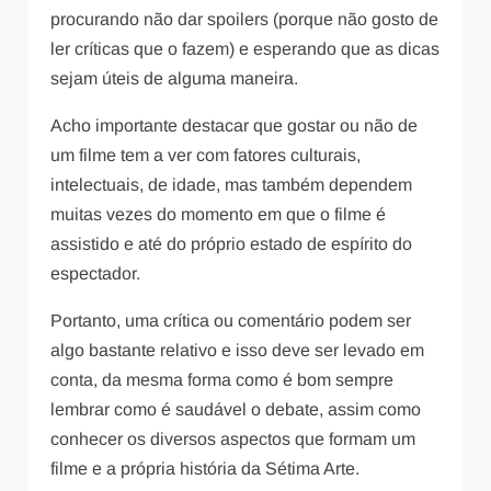
procurando não dar spoilers (porque não gosto de
ler críticas que o fazem) e esperando que as dicas
sejam úteis de alguma maneira.
Acho importante destacar que gostar ou não de
um filme tem a ver com fatores culturais,
intelectuais, de idade, mas também dependem
muitas vezes do momento em que o filme é
assistido e até do próprio estado de espírito do
espectador.
Portanto, uma crítica ou comentário podem ser
algo bastante relativo e isso deve ser levado em
conta, da mesma forma como é bom sempre
lembrar como é saudável o debate, assim como
conhecer os diversos aspectos que formam um
filme e a própria história da Sétima Arte.