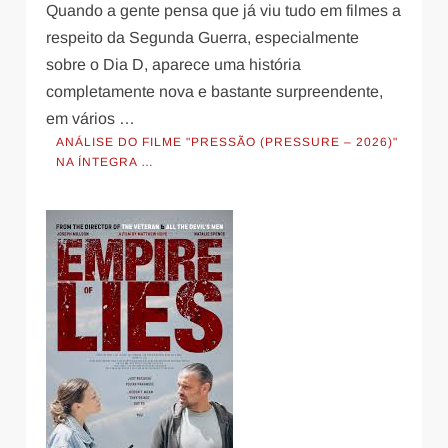
Quando a gente pensa que já viu tudo em filmes a
respeito da Segunda Guerra, especialmente
sobre o Dia D, aparece uma história
completamente nova e bastante surpreendente,
em vários …
ANÁLISE DO FILME "PRESSÃO (PRESSURE – 2026)"
NA ÍNTEGRA …