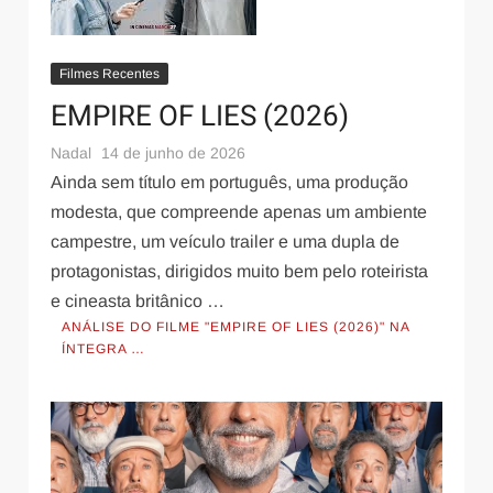
Filmes Recentes
EMPIRE OF LIES (2026)
Nadal
14 de junho de 2026
Ainda sem título em português, uma produção
modesta, que compreende apenas um ambiente
campestre, um veículo trailer e uma dupla de
protagonistas, dirigidos muito bem pelo roteirista
e cineasta britânico …
ANÁLISE DO FILME "EMPIRE OF LIES (2026)" NA
ÍNTEGRA …