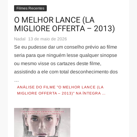
Filmes Recentes
O MELHOR LANCE (LA
MIGLIORE OFFERTA – 2013)
Nadal
13 de maio de 2026
Se eu pudesse dar um conselho prévio ao filme
seria para que ninguém lesse qualquer sinopse
ou mesmo visse os cartazes deste filme,
assistindo a ele com total desconhecimento dos
…
ANÁLISE DO FILME "O MELHOR LANCE (LA
MIGLIORE OFFERTA – 2013)" NA ÍNTEGRA …