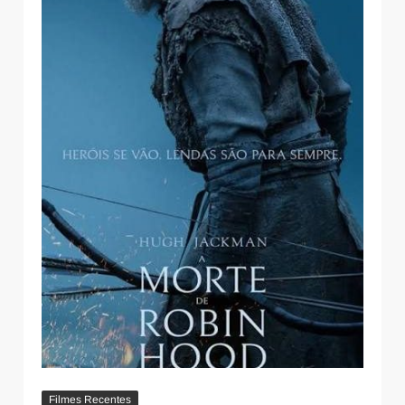
Filmes Recentes