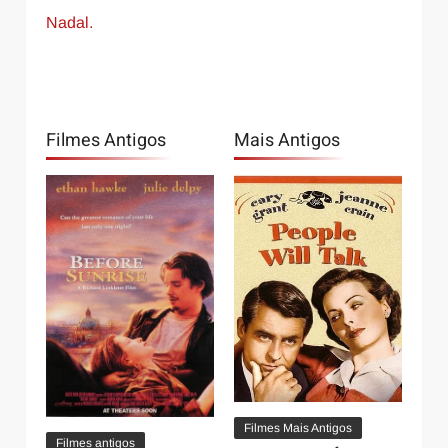
Nadal.
Filmes Antigos
Mais Antigos
Filmes Mais Antigos
Filmes antigos