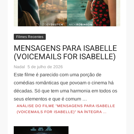
Filmes Recentes
MENSAGENS PARA ISABELLE
(VOICEMAILS FOR ISABELLE)
Nadal
5 de julho de 2026
Este filme é parecido com uma porção de
comédias românticas que povoam o cinema há
décadas. Só que tem uma harmonia em todos os
seus elementos e que é comum …
ANÁLISE DO FILME "MENSAGENS PARA ISABELLE
(VOICEMAILS FOR ISABELLE)" NA ÍNTEGRA …