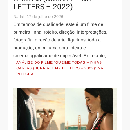
LETTERS – 2022)
Nadal
17 de julho de 2026
Em termos de qualidade, este é um filme de
primeira linha: roteiro, direção, interpretações,
fotografia, direção de arte, figurinos, toda a
produção, enfim, uma obra inteira e
cinematograficamente impecável. Entretanto, …
ANÁLISE DO FILME "QUEIME TODAS MINHAS
CARTAS (BURN ALL MY LETTERS – 2022)" NA
ÍNTEGRA …