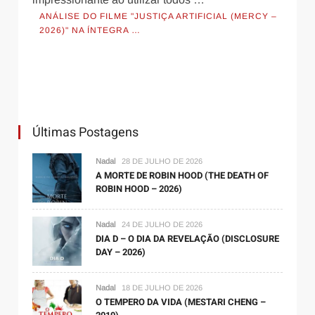
ANÁLISE DO FILME "JUSTIÇA ARTIFICIAL (MERCY –
2026)" NA ÍNTEGRA …
Últimas Postagens
Nadal
28 DE JULHO DE 2026
A MORTE DE ROBIN HOOD (THE DEATH OF
ROBIN HOOD – 2026)
Nadal
24 DE JULHO DE 2026
DIA D – O DIA DA REVELAÇÃO (DISCLOSURE
DAY – 2026)
Nadal
18 DE JULHO DE 2026
O TEMPERO DA VIDA (MESTARI CHENG –