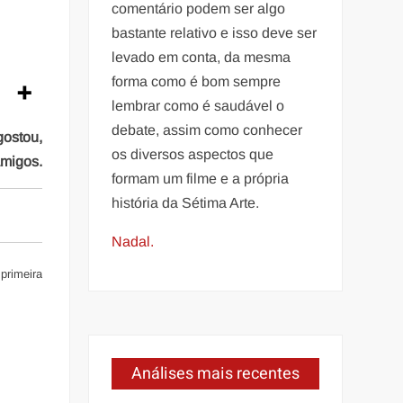
comentário podem ser algo
bastante relativo e isso deve ser
levado em conta, da mesma
forma como é bom sempre
lembrar como é saudável o
debate, assim como conhecer
gostou,
os diversos aspectos que
amigos.
formam um filme e a própria
história da Sétima Arte.
Nadal.
 primeira
Análises mais recentes