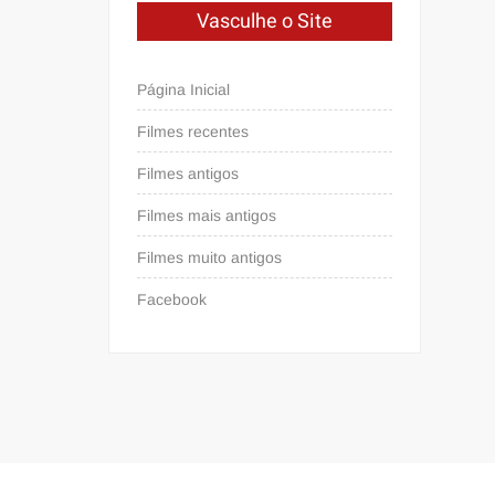
Vasculhe o Site
Página Inicial
Filmes recentes
Filmes antigos
Filmes mais antigos
Filmes muito antigos
Facebook