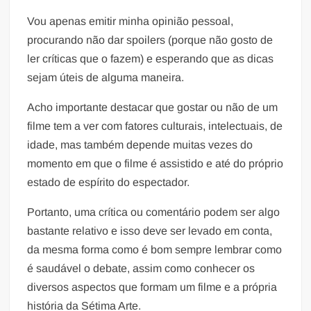
Vou apenas emitir minha opinião pessoal,
procurando não dar spoilers (porque não gosto de
ler críticas que o fazem) e esperando que as dicas
sejam úteis de alguma maneira.
Acho importante destacar que gostar ou não de um
filme tem a ver com fatores culturais, intelectuais, de
idade, mas também depende muitas vezes do
momento em que o filme é assistido e até do próprio
estado de espírito do espectador.
Portanto, uma crítica ou comentário podem ser algo
bastante relativo e isso deve ser levado em conta,
da mesma forma como é bom sempre lembrar como
é saudável o debate, assim como conhecer os
diversos aspectos que formam um filme e a própria
história da Sétima Arte.