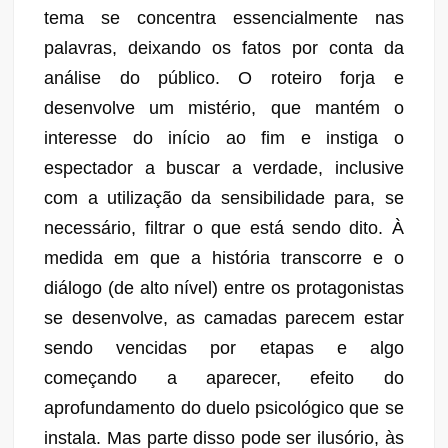
tema se concentra essencialmente nas
palavras, deixando os fatos por conta da
análise do público. O roteiro forja e
desenvolve um mistério, que mantém o
interesse do início ao fim e instiga o
espectador a buscar a verdade, inclusive
com a utilização da sensibilidade para, se
necessário, filtrar o que está sendo dito. À
medida em que a história transcorre e o
diálogo (de alto nível) entre os protagonistas
se desenvolve, as camadas parecem estar
sendo vencidas por etapas e algo
começando a aparecer, efeito do
aprofundamento do duelo psicológico que se
instala. Mas parte disso pode ser ilusório, às