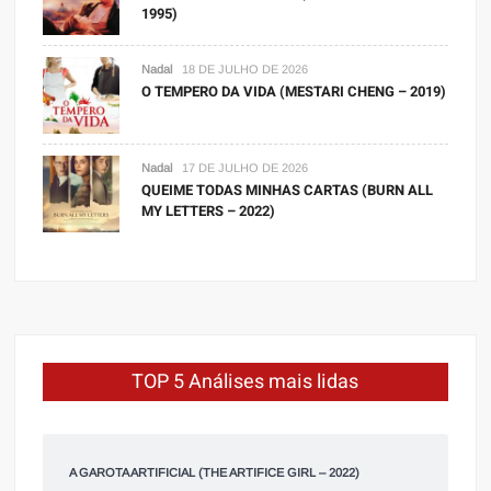
1995)
Nadal
18 DE JULHO DE 2026
O TEMPERO DA VIDA (MESTARI CHENG – 2019)
Nadal
17 DE JULHO DE 2026
QUEIME TODAS MINHAS CARTAS (BURN ALL
MY LETTERS – 2022)
TOP 5 Análises mais lidas
A GAROTA ARTIFICIAL (THE ARTIFICE GIRL – 2022)