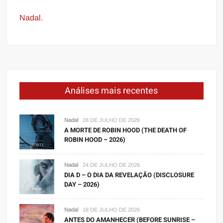
Nadal.
Análises mais recentes
Nadal
28 DE JULHO DE 2026
A MORTE DE ROBIN HOOD (THE DEATH OF
ROBIN HOOD – 2026)
Nadal
24 DE JULHO DE 2026
DIA D – O DIA DA REVELAÇÃO (DISCLOSURE
DAY – 2026)
Nadal
18 DE JULHO DE 2026
ANTES DO AMANHECER (BEFORE SUNRISE –