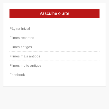
Vasculhe o Site
Página Inicial
Filmes recentes
Filmes antigos
Filmes mais antigos
Filmes muito antigos
Facebook