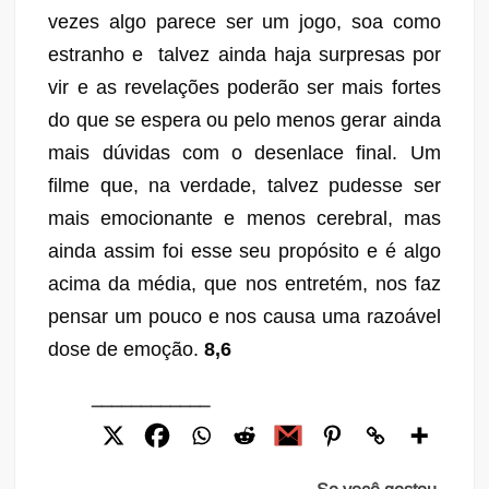
vezes algo parece ser um jogo, soa como
estranho e talvez ainda haja surpresas por
vir e as revelações poderão ser mais fortes
do que se espera ou pelo menos gerar ainda
mais dúvidas com o desenlace final. Um
filme que, na verdade, talvez pudesse ser
mais emocionante e menos cerebral, mas
ainda assim foi esse seu propósito e é algo
acima da média, que nos entretém, nos faz
pensar um pouco e nos causa uma razoável
dose de emoção.
8,6
____________