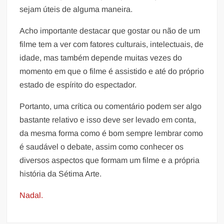
sejam úteis de alguma maneira.
Acho importante destacar que gostar ou não de um
filme tem a ver com fatores culturais, intelectuais, de
idade, mas também depende muitas vezes do
momento em que o filme é assistido e até do próprio
estado de espírito do espectador.
Portanto, uma crítica ou comentário podem ser algo
bastante relativo e isso deve ser levado em conta,
da mesma forma como é bom sempre lembrar como
é saudável o debate, assim como conhecer os
diversos aspectos que formam um filme e a própria
história da Sétima Arte.
Nadal.