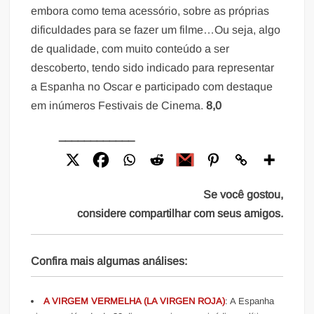
embora como tema acessório, sobre as próprias
dificuldades para se fazer um filme…Ou seja, algo
de qualidade, com muito conteúdo a ser
descoberto, tendo sido indicado para representar
a Espanha no Oscar e participado com destaque
em inúmeros Festivais de Cinema.
8,0
____________
Se você gostou,
considere compartilhar com seus amigos.
Confira mais algumas análises:
A VIRGEM VERMELHA (LA VIRGEN ROJA)
: A Espanha