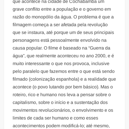
que acontece na cidade de Cochabamba um
grave conflito entre a população e o governo em
razão do monopólio da água. O problema é que a
filmagem começa a ser afetada pela revolução
que se instaura, até porque um de seus principais
personagens está pessoalmente envolvido na
causa popular. O filme é baseado na “Guerra da
água”, que realmente aconteceu no ano 2000, e é
muito interessante o que nos provoca, inclusive
pelo paralelo que fazemos entre o que está sendo
filmado (colonização espanhola) e a realidade que
acontece (o povo lutando por bem básico). Mas o
roteiro, rico e humano nos leva a pensar sobre o
capitalismo, sobre o início e a sustentação dos
movimentos revolucionários, o envolvimento e os
limites de cada ser humano e como esses
acontecimentos podem modificá-lo; até mesmo,