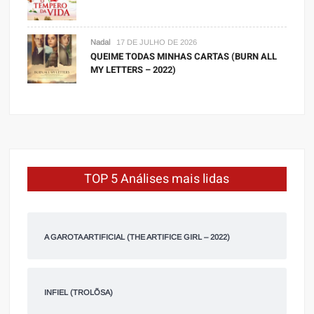
Nadal
17 DE JULHO DE 2026
QUEIME TODAS MINHAS CARTAS (BURN ALL
MY LETTERS – 2022)
TOP 5 Análises mais lidas
A GAROTA ARTIFICIAL (THE ARTIFICE GIRL – 2022)
INFIEL (TROLÕSA)