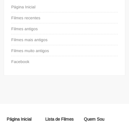
Página Inicial
Filmes recentes
Filmes antigos
Filmes mais antigos
Filmes muito antigos
Facebook
Página Inicial
Lista de Filmes
Quem Sou