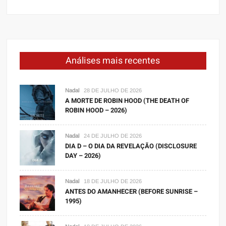
Análises mais recentes
Nadal
28 DE JULHO DE 2026
A MORTE DE ROBIN HOOD (THE DEATH OF
ROBIN HOOD – 2026)
Nadal
24 DE JULHO DE 2026
DIA D – O DIA DA REVELAÇÃO (DISCLOSURE
DAY – 2026)
Nadal
18 DE JULHO DE 2026
ANTES DO AMANHECER (BEFORE SUNRISE –
1995)