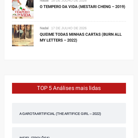
Nadal
18 DE JULHO DE 2026
O TEMPERO DA VIDA (MESTARI CHENG – 2019)
Nadal
17 DE JULHO DE 2026
QUEIME TODAS MINHAS CARTAS (BURN ALL
MY LETTERS – 2022)
TOP 5 Análises mais lidas
A GAROTA ARTIFICIAL (THE ARTIFICE GIRL – 2022)