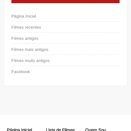
Página Inicial
Filmes recentes
Filmes antigos
Filmes mais antigos
Filmes muito antigos
Facebook
Página Inicial
Lista de Filmes
Quem Sou