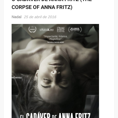
CORPSE OF ANNA FRITZ)
Nadal
25 de abril de 2016