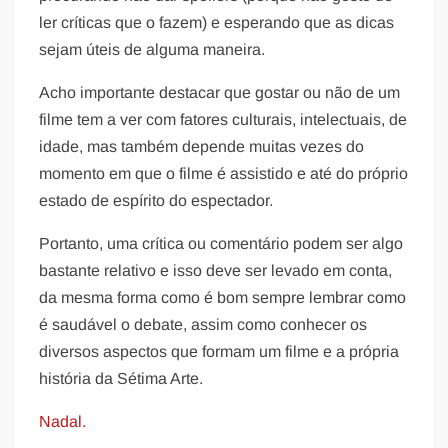
ler críticas que o fazem) e esperando que as dicas
sejam úteis de alguma maneira.
Acho importante destacar que gostar ou não de um
filme tem a ver com fatores culturais, intelectuais, de
idade, mas também depende muitas vezes do
momento em que o filme é assistido e até do próprio
estado de espírito do espectador.
Portanto, uma crítica ou comentário podem ser algo
bastante relativo e isso deve ser levado em conta,
da mesma forma como é bom sempre lembrar como
é saudável o debate, assim como conhecer os
diversos aspectos que formam um filme e a própria
história da Sétima Arte.
Nadal.