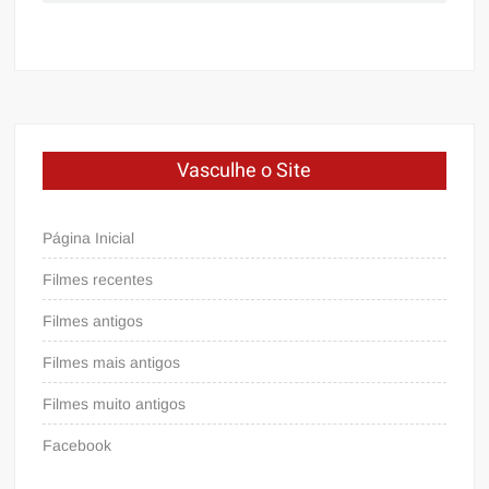
Vasculhe o Site
Página Inicial
Filmes recentes
Filmes antigos
Filmes mais antigos
Filmes muito antigos
Facebook