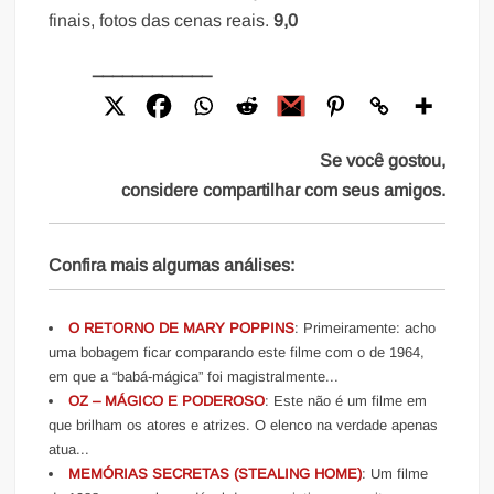
finais, fotos das cenas reais.
9,0
____________
Se você gostou,
considere compartilhar com seus amigos.
Confira mais algumas análises:
O RETORNO DE MARY POPPINS
: Primeiramente: acho
uma bobagem ficar comparando este filme com o de 1964,
em que a “babá-mágica” foi magistralmente...
OZ – MÁGICO E PODEROSO
: Este não é um filme em
que brilham os atores e atrizes. O elenco na verdade apenas
atua...
MEMÓRIAS SECRETAS (STEALING HOME)
: Um filme