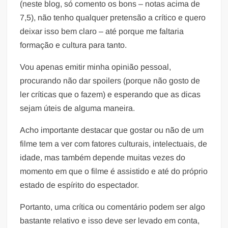
(neste blog, só comento os bons – notas acima de
7,5), não tenho qualquer pretensão a crítico e quero
deixar isso bem claro – até porque me faltaria
formação e cultura para tanto.
Vou apenas emitir minha opinião pessoal,
procurando não dar spoilers (porque não gosto de
ler críticas que o fazem) e esperando que as dicas
sejam úteis de alguma maneira.
Acho importante destacar que gostar ou não de um
filme tem a ver com fatores culturais, intelectuais, de
idade, mas também depende muitas vezes do
momento em que o filme é assistido e até do próprio
estado de espírito do espectador.
Portanto, uma crítica ou comentário podem ser algo
bastante relativo e isso deve ser levado em conta,