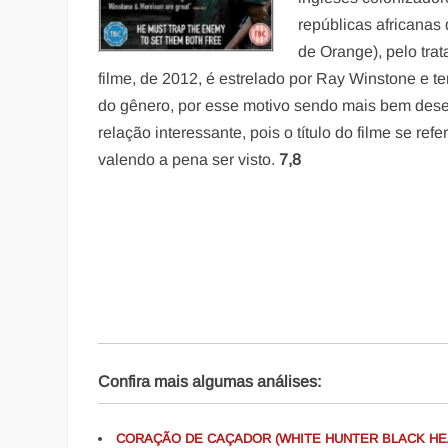
repúblicas africanas
de Orange), pelo tra
filme, de 2012, é estrelado por Ray Winstone e t
do gênero, por esse motivo sendo mais bem dese
relação interessante, pois o título do filme se refe
valendo a pena ser visto.
7,8
Confira mais algumas análises:
CORAÇÃO DE CAÇADOR (WHITE HUNTER BLACK HE