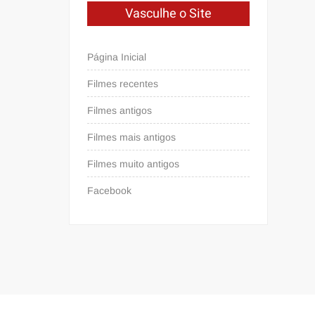
Vasculhe o Site
Página Inicial
Filmes recentes
Filmes antigos
Filmes mais antigos
Filmes muito antigos
Facebook