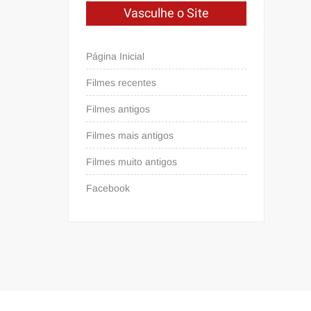
Vasculhe o Site
Página Inicial
Filmes recentes
Filmes antigos
Filmes mais antigos
Filmes muito antigos
Facebook