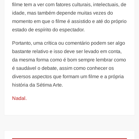
filme tem a ver com fatores culturais, intelectuais, de
idade, mas também depende muitas vezes do
momento em que o filme é assistido e até do próprio
estado de espírito do espectador.
Portanto, uma crítica ou comentário podem ser algo
bastante relativo e isso deve ser levado em conta,
da mesma forma como é bom sempre lembrar como
é saudável o debate, assim como conhecer os
diversos aspectos que formam um filme e a própria
história da Sétima Arte.
Nadal.