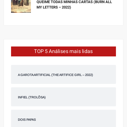
QUEIME TODAS MINHAS CARTAS (BURN ALL
MY LETTERS – 2022)
TOP 5 Análises mais lidas
A GAROTA ARTIFICIAL (THE ARTIFICE GIRL – 2022)
INFIEL (TROLÕSA)
DOIS PAPAS