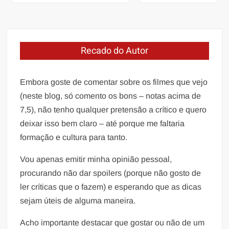
de
Post
Recado do Autor
Embora goste de comentar sobre os filmes que vejo
(neste blog, só comento os bons – notas acima de
7,5), não tenho qualquer pretensão a crítico e quero
deixar isso bem claro – até porque me faltaria
formação e cultura para tanto.
Vou apenas emitir minha opinião pessoal,
procurando não dar spoilers (porque não gosto de
ler críticas que o fazem) e esperando que as dicas
sejam úteis de alguma maneira.
Acho importante destacar que gostar ou não de um