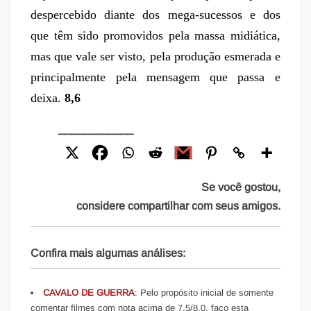
despercebido diante dos mega-sucessos e dos
que têm sido promovidos pela massa midiática,
mas que vale ser visto, pela produção esmerada e
principalmente pela mensagem que passa e
deixa.
8,6
____________
Se você gostou,
considere compartilhar com seus amigos.
Confira mais algumas análises:
CAVALO DE GUERRA
: Pelo propósito inicial de somente
comentar filmes com nota acima de 7,5/8,0, faço esta