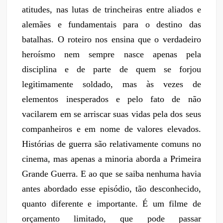
atitudes, nas lutas de trincheiras entre aliados e
alemães e fundamentais para o destino das
batalhas. O roteiro nos ensina que o verdadeiro
heroísmo nem sempre nasce apenas pela
disciplina e de parte de quem se forjou
legitimamente soldado, mas às vezes de
elementos inesperados e pelo fato de não
vacilarem em se arriscar suas vidas pela dos seus
companheiros e em nome de valores elevados.
Histórias de guerra são relativamente comuns no
cinema, mas apenas a minoria aborda a Primeira
Grande Guerra. E ao que se saiba nenhuma havia
antes abordado esse episódio, tão desconhecido,
quanto diferente e importante. É um filme de
orçamento limitado, que pode passar