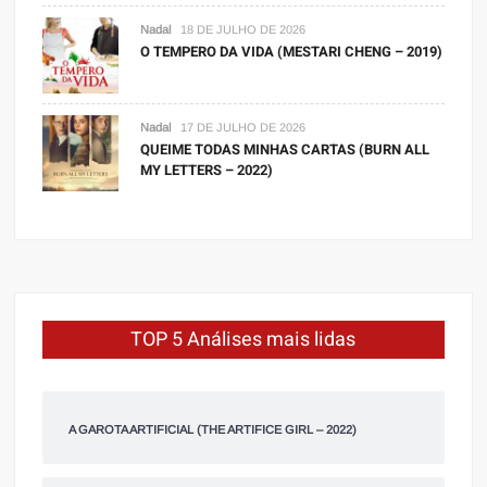
Nadal
18 DE JULHO DE 2026
O TEMPERO DA VIDA (MESTARI CHENG – 2019)
Nadal
17 DE JULHO DE 2026
QUEIME TODAS MINHAS CARTAS (BURN ALL
MY LETTERS – 2022)
TOP 5 Análises mais lidas
A GAROTA ARTIFICIAL (THE ARTIFICE GIRL – 2022)