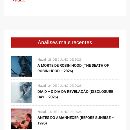
Análises mais recentes
Nadal
28 DE JULHO DE 2026
A MORTE DE ROBIN HOOD (THE DEATH OF
ROBIN HOOD – 2026)
Nadal
24 DE JULHO DE 2026
DIA D – O DIA DA REVELAÇÃO (DISCLOSURE
DAY – 2026)
Nadal
18 DE JULHO DE 2026
ANTES DO AMANHECER (BEFORE SUNRISE –
1995)