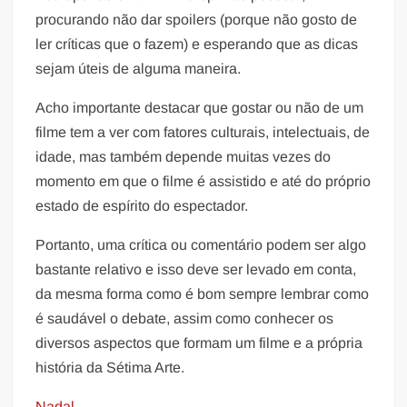
procurando não dar spoilers (porque não gosto de
ler críticas que o fazem) e esperando que as dicas
sejam úteis de alguma maneira.
Acho importante destacar que gostar ou não de um
filme tem a ver com fatores culturais, intelectuais, de
idade, mas também depende muitas vezes do
momento em que o filme é assistido e até do próprio
estado de espírito do espectador.
Portanto, uma crítica ou comentário podem ser algo
bastante relativo e isso deve ser levado em conta,
da mesma forma como é bom sempre lembrar como
é saudável o debate, assim como conhecer os
diversos aspectos que formam um filme e a própria
história da Sétima Arte.
Nadal.