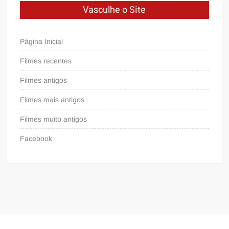
Vasculhe o Site
Página Inicial
Filmes recentes
Filmes antigos
Filmes mais antigos
Filmes muito antigos
Facebook