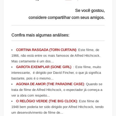
Se você gostou,
considere compartilhar com seus amigos.
Confira mais algumas análises:
CORTINA RASGADA (TORN CURTAIN)
: Este filme, de
1966, não está entre os mais famosos de Alfred Hitchcock.
Mas certamente é um dos...
GAROTA EXEMPLAR (GONE GIRL)
: Este filme, muito
interessante, é dirigido por David Fincher, o que já significa
bastante, pois é o mesmo...
AGONIA DE AMOR (THE PARADINE CASE)
: Quando se
trata de filme de Alfred Hitchcock, o espectador já começa a
ver a obra com respeito...
O RELÓGIO VERDE (THE BIG CLOCK)
: Este filme de
1948 bem poderia ter sido dirigido por Alfred Hitchcock, tendo
um desenvolvimento de filme de...