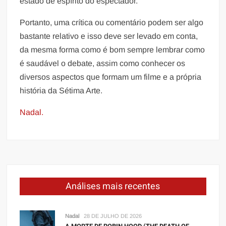
estado de espírito do espectador.
Portanto, uma crítica ou comentário podem ser algo
bastante relativo e isso deve ser levado em conta,
da mesma forma como é bom sempre lembrar como
é saudável o debate, assim como conhecer os
diversos aspectos que formam um filme e a própria
história da Sétima Arte.
Nadal.
Análises mais recentes
Nadal
28 DE JULHO DE 2026