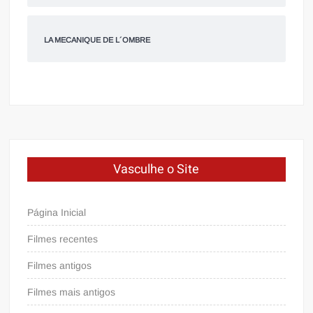
LA MECANIQUE DE L´OMBRE
Vasculhe o Site
Página Inicial
Filmes recentes
Filmes antigos
Filmes mais antigos