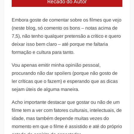
Recado do Autor
Embora goste de comentar sobre os filmes que vejo
(neste blog, só comento os bons – notas acima de
7,5), não tenho qualquer pretensão a crítico e quero
deixar isso bem claro – até porque me faltaria
formação e cultura para tanto.
Vou apenas emitir minha opinião pessoal,
procurando não dar spoilers (porque não gosto de
ler críticas que o fazem) e esperando que as dicas
sejam úteis de alguma maneira.
Acho importante destacar que gostar ou não de um
filme tem a ver com fatores culturais, intelectuais, de
idade, mas também depende muitas vezes do
momento em que o filme é assistido e até do próprio