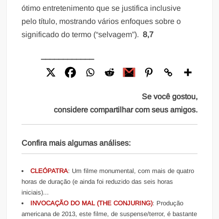
ótimo entretenimento que se justifica inclusive
pelo título, mostrando vários enfoques sobre o
significado do termo (“selvagem”).
8,7
____________
Se você gostou,
considere compartilhar com seus amigos.
Confira mais algumas análises:
CLEÓPATRA
: Um filme monumental, com mais de quatro
horas de duração (e ainda foi reduzido das seis horas
iniciais)...
INVOCAÇÃO DO MAL (THE CONJURING)
: Produção
americana de 2013, este filme, de suspense/terror, é bastante