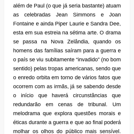
além de Paul (o que já seria bastante) atuam
as celebradas Jean Simmons e Joan
Fontaine e ainda Piper Laurie e Sandra Dee,
esta em sua estreia na sétima arte. O drama
se passa na Nova Zelândia, quando os
homens das famílias saíram para a guerra e
o país se viu subitamente “invadido” (no bom
sentido) pelas tropas americanas, sendo que
o enredo orbita em torno de vários fatos que
ocorrem com as irmãs, já se sabendo desde
o início que haverá circunstâncias que
redundarão em cenas de tribunal. Um
melodrama que explora questões morais e
éticas durante a guerra e que ao final poderá
molhar os olhos do público mais sensível.