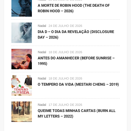
A MORTE DE ROBIN HOOD (THE DEATH OF
ROBIN HOOD – 2026)
Nadal
24 DE JULHO DE 2026
DIA D – O DIA DA REVELAÇÃO (DISCLOSURE
DAY – 2026)
Nadal
18 DE JULHO DE 2026
ANTES DO AMANHECER (BEFORE SUNRISE –
1995)
Nadal
18 DE JULHO DE 2026
O TEMPERO DA VIDA (MESTARI CHENG – 2019)
Nadal
17 DE JULHO DE 2026
QUEIME TODAS MINHAS CARTAS (BURN ALL
MY LETTERS – 2022)