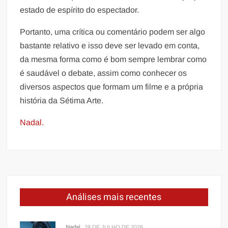
estado de espírito do espectador.
Portanto, uma crítica ou comentário podem ser algo
bastante relativo e isso deve ser levado em conta,
da mesma forma como é bom sempre lembrar como
é saudável o debate, assim como conhecer os
diversos aspectos que formam um filme e a própria
história da Sétima Arte.
Nadal.
Análises mais recentes
Nadal
28 DE JULHO DE 2026