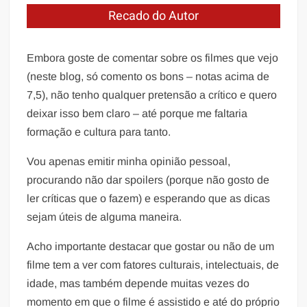
Recado do Autor
Embora goste de comentar sobre os filmes que vejo
(neste blog, só comento os bons – notas acima de
7,5), não tenho qualquer pretensão a crítico e quero
deixar isso bem claro – até porque me faltaria
formação e cultura para tanto.
Vou apenas emitir minha opinião pessoal,
procurando não dar spoilers (porque não gosto de
ler críticas que o fazem) e esperando que as dicas
sejam úteis de alguma maneira.
Acho importante destacar que gostar ou não de um
filme tem a ver com fatores culturais, intelectuais, de
idade, mas também depende muitas vezes do
momento em que o filme é assistido e até do próprio