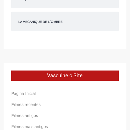
LA MECANIQUE DE L´OMBRE
Vasculhe o Site
Página Inicial
Filmes recentes
Filmes antigos
Filmes mais antigos