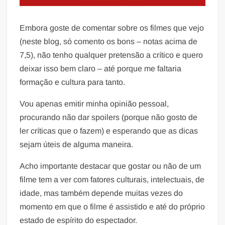
Embora goste de comentar sobre os filmes que vejo
(neste blog, só comento os bons – notas acima de
7,5), não tenho qualquer pretensão a crítico e quero
deixar isso bem claro – até porque me faltaria
formação e cultura para tanto.
Vou apenas emitir minha opinião pessoal,
procurando não dar spoilers (porque não gosto de
ler críticas que o fazem) e esperando que as dicas
sejam úteis de alguma maneira.
Acho importante destacar que gostar ou não de um
filme tem a ver com fatores culturais, intelectuais, de
idade, mas também depende muitas vezes do
momento em que o filme é assistido e até do próprio
estado de espírito do espectador.