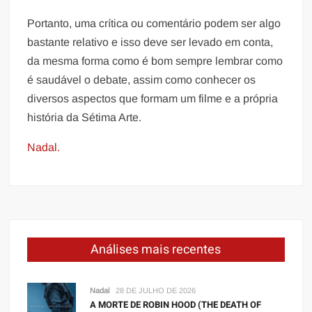
Portanto, uma crítica ou comentário podem ser algo
bastante relativo e isso deve ser levado em conta,
da mesma forma como é bom sempre lembrar como
é saudável o debate, assim como conhecer os
diversos aspectos que formam um filme e a própria
história da Sétima Arte.
Nadal.
Análises mais recentes
Nadal
28 DE JULHO DE 2026
A MORTE DE ROBIN HOOD (THE DEATH OF