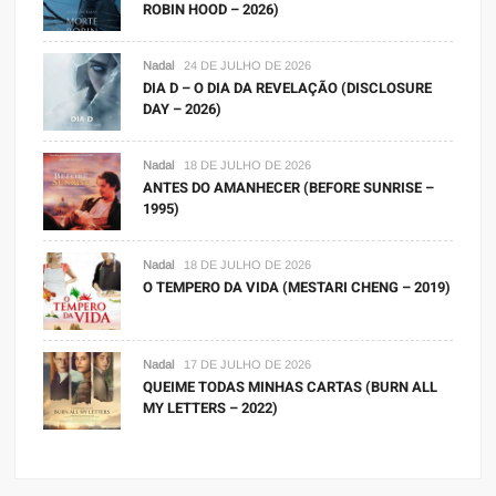
ROBIN HOOD – 2026)
Nadal
24 DE JULHO DE 2026
DIA D – O DIA DA REVELAÇÃO (DISCLOSURE
DAY – 2026)
Nadal
18 DE JULHO DE 2026
ANTES DO AMANHECER (BEFORE SUNRISE –
1995)
Nadal
18 DE JULHO DE 2026
O TEMPERO DA VIDA (MESTARI CHENG – 2019)
Nadal
17 DE JULHO DE 2026
QUEIME TODAS MINHAS CARTAS (BURN ALL
MY LETTERS – 2022)