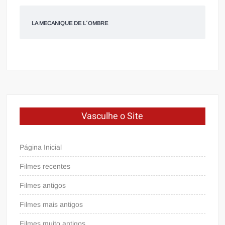
LA MECANIQUE DE L´OMBRE
Vasculhe o Site
Página Inicial
Filmes recentes
Filmes antigos
Filmes mais antigos
Filmes muito antigos