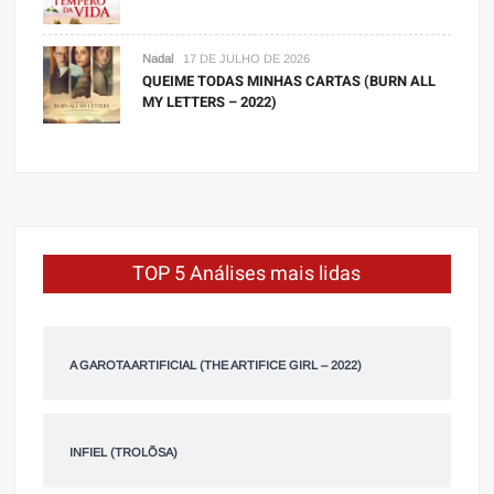
Nadal
17 DE JULHO DE 2026
QUEIME TODAS MINHAS CARTAS (BURN ALL
MY LETTERS – 2022)
TOP 5 Análises mais lidas
A GAROTA ARTIFICIAL (THE ARTIFICE GIRL – 2022)
INFIEL (TROLÕSA)