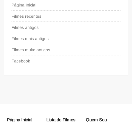
Página Inicial
Filmes recentes
Filmes antigos
Filmes mais antigos
Filmes muito antigos
Facebook
Página Inicial
Lista de Filmes
Quem Sou