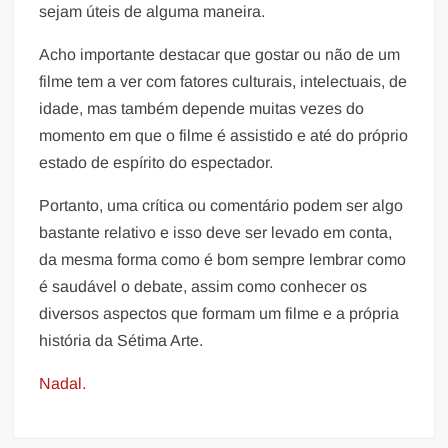
sejam úteis de alguma maneira.
Acho importante destacar que gostar ou não de um
filme tem a ver com fatores culturais, intelectuais, de
idade, mas também depende muitas vezes do
momento em que o filme é assistido e até do próprio
estado de espírito do espectador.
Portanto, uma crítica ou comentário podem ser algo
bastante relativo e isso deve ser levado em conta,
da mesma forma como é bom sempre lembrar como
é saudável o debate, assim como conhecer os
diversos aspectos que formam um filme e a própria
história da Sétima Arte.
Nadal.