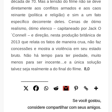
década de 70. Mas a tensão do filme não se deve
diretamente aos conflitos armados e aos caos
reinante (política e religião) e sim a um fato
específico decorrente deles. Cenas de ótimo
realismo, ótimo elenco – capitaneado por Jack O
´Connell – e direção, nesta produção britânica de
2013 que relata os fatos de maneira crua, não faz
concessões e mostra a violência em seu estado
bruto. Não há tempo para ter piedade, muito
menos para ser inocente…e a única solução
talvez seja realmente a do final do filme.
8,0
____________
Se você gostou,
considere compartilhar com seus amigos.