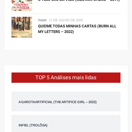
Nadal
17 DE JULHO DE 2026
QUEIME TODAS MINHAS CARTAS (BURN ALL
MY LETTERS – 2022)
TOP 5 Análises mais lidas
A GAROTA ARTIFICIAL (THE ARTIFICE GIRL – 2022)
INFIEL (TROLÕSA)