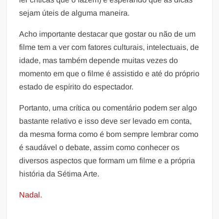
sejam úteis de alguma maneira.
Acho importante destacar que gostar ou não de um
filme tem a ver com fatores culturais, intelectuais, de
idade, mas também depende muitas vezes do
momento em que o filme é assistido e até do próprio
estado de espírito do espectador.
Portanto, uma crítica ou comentário podem ser algo
bastante relativo e isso deve ser levado em conta,
da mesma forma como é bom sempre lembrar como
é saudável o debate, assim como conhecer os
diversos aspectos que formam um filme e a própria
história da Sétima Arte.
Nadal.