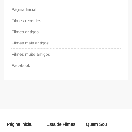
Página Inicial
Filmes recentes
Filmes antigos
Filmes mais antigos
Filmes muito antigos
Facebook
Página Inicial
Lista de Filmes
Quem Sou