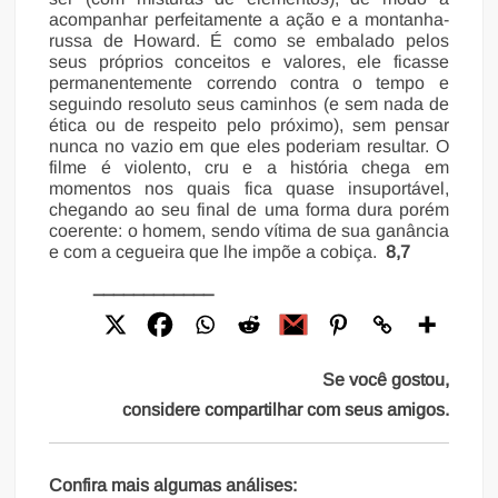
acompanhar perfeitamente a ação e a montanha-
russa de Howard. É como se embalado pelos
seus próprios conceitos e valores, ele ficasse
permanentemente correndo contra o tempo e
seguindo resoluto seus caminhos (e sem nada de
ética ou de respeito pelo próximo), sem pensar
nunca no vazio em que eles poderiam resultar. O
filme é violento, cru e a história chega em
momentos nos quais fica quase insuportável,
chegando ao seu final de uma forma dura porém
coerente: o homem, sendo vítima de sua ganância
e com a cegueira que lhe impõe a cobiça.
8,7
____________
Se você gostou,
considere compartilhar com seus amigos.
Confira mais algumas análises: