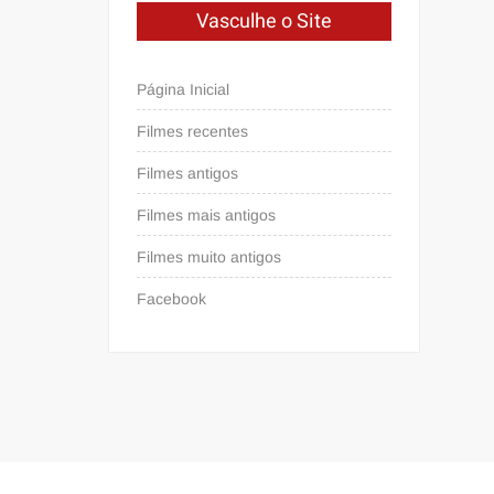
Vasculhe o Site
Página Inicial
Filmes recentes
Filmes antigos
Filmes mais antigos
Filmes muito antigos
Facebook