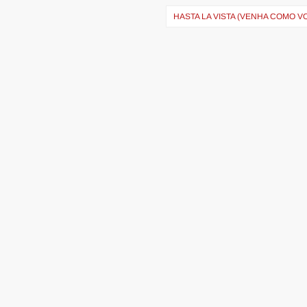
HASTA LA VISTA (VENHA COMO V