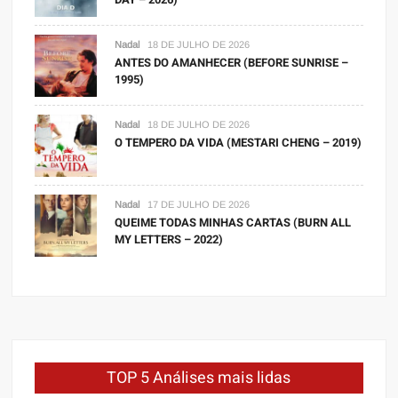
Nadal
18 DE JULHO DE 2026
ANTES DO AMANHECER (BEFORE SUNRISE –
1995)
Nadal
18 DE JULHO DE 2026
O TEMPERO DA VIDA (MESTARI CHENG – 2019)
Nadal
17 DE JULHO DE 2026
QUEIME TODAS MINHAS CARTAS (BURN ALL
MY LETTERS – 2022)
TOP 5 Análises mais lidas