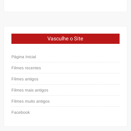
Vasculhe o Site
Página Inicial
Filmes recentes
Filmes antigos
Filmes mais antigos
Filmes muito antigos
Facebook