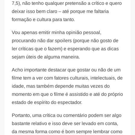
7,5), não tenho qualquer pretensão a crítico e quero
deixar isso bem claro – até porque me faltaria
formação e cultura para tanto.
Vou apenas emitir minha opinião pessoal,
procurando não dar spoilers (porque não gosto de
ler críticas que o fazem) e esperando que as dicas
sejam úteis de alguma maneira.
Acho importante destacar que gostar ou não de um
filme tem a ver com fatores culturais, intelectuais, de
idade, mas também depende muitas vezes do
momento em que o filme é assistido e até do próprio
estado de espírito do espectador.
Portanto, uma crítica ou comentário podem ser algo
bastante relativo e isso deve ser levado em conta,
da mesma forma como é bom sempre lembrar como