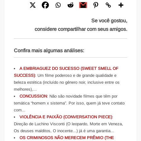
Se você gostou,
considere compartilhar com seus amigos.
Confira mais algumas análises:
A EMBRIAGUEZ DO SUCESSO (SWEET SMELL OF
SUCCESS)
: Um filme poderoso e de grande qualidade e
beleza estética (incluído no gênero noir, inclusive entre os
melhores),...
CONCUSSION
: Não são novidade filmes que têm por
temática “homem x sistema”. Por isso, quem já teve contato
com...
VIOLÊNCIA E PAIXÃO (CONVERSATION PIECE)
:
Direção de Luchino Visconti (O leopardo, Morte em Veneza,
Os deuses malditos, O inocente...) já é uma garantia...
OS CRIMINOSOS NÃO MERECEM PRÊMIO (THE