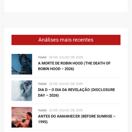
Análises mais recentes
Nadal
28 DE JULHO DE 2026
A MORTE DE ROBIN HOOD (THE DEATH OF
ROBIN HOOD – 2026)
Nadal
24 DE JULHO DE 2026
DIA D – O DIA DA REVELAÇÃO (DISCLOSURE
DAY – 2026)
Nadal
18 DE JULHO DE 2026
ANTES DO AMANHECER (BEFORE SUNRISE –
1995)