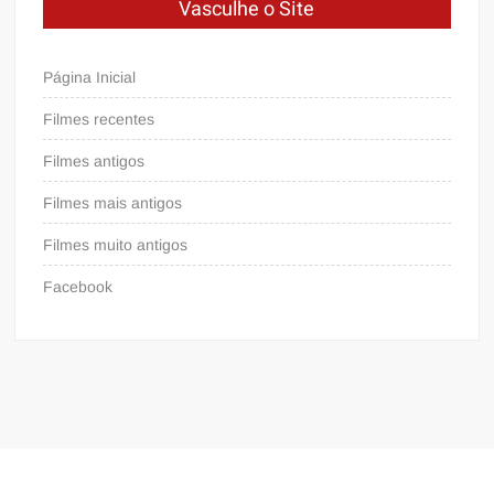
Vasculhe o Site
Página Inicial
Filmes recentes
Filmes antigos
Filmes mais antigos
Filmes muito antigos
Facebook