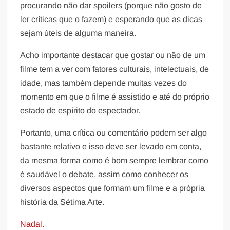
procurando não dar spoilers (porque não gosto de
ler críticas que o fazem) e esperando que as dicas
sejam úteis de alguma maneira.
Acho importante destacar que gostar ou não de um
filme tem a ver com fatores culturais, intelectuais, de
idade, mas também depende muitas vezes do
momento em que o filme é assistido e até do próprio
estado de espírito do espectador.
Portanto, uma crítica ou comentário podem ser algo
bastante relativo e isso deve ser levado em conta,
da mesma forma como é bom sempre lembrar como
é saudável o debate, assim como conhecer os
diversos aspectos que formam um filme e a própria
história da Sétima Arte.
Nadal.