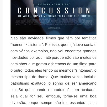
Não são novidade filmes que têm por temática
“homem x sistema”. Por isso, quem já teve contato
com vários exemplos, não vai encontrar grandes
novidades por aqui, até porque não são muitos os
caminhos que geram diferenças de um filme para
o outro, todos eles tendo os mesmos “sintomas”, o
mesmo tipo de drama. Que muitas vezes inclui o
patriotismo exaltado, o sonho de ser americano
etc. Só que quando o produto é bem acabado,
seja qual for seu enfoque, torna-se uma boa
diversão, porque sempre são interessantes esses