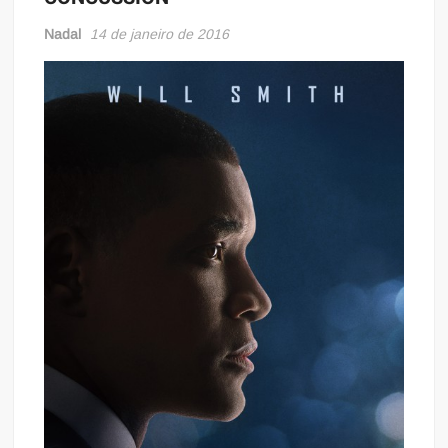
Nadal
14 de janeiro de 2016