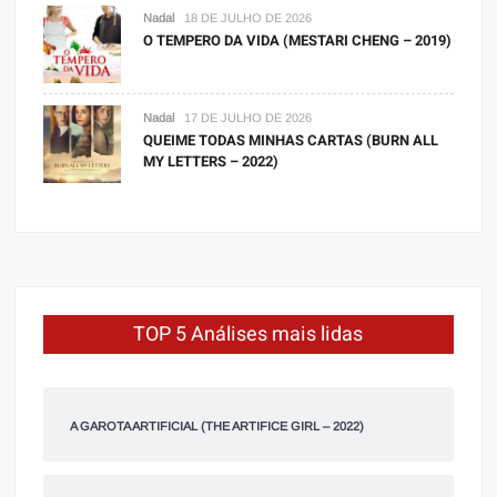
Nadal
18 DE JULHO DE 2026
O TEMPERO DA VIDA (MESTARI CHENG – 2019)
Nadal
17 DE JULHO DE 2026
QUEIME TODAS MINHAS CARTAS (BURN ALL
MY LETTERS – 2022)
TOP 5 Análises mais lidas
A GAROTA ARTIFICIAL (THE ARTIFICE GIRL – 2022)