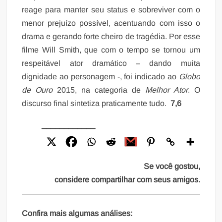
reage para manter seu status e sobreviver com o
menor prejuízo possível, acentuando com isso o
drama e gerando forte cheiro de tragédia. Por esse
filme Will Smith, que com o tempo se tornou um
respeitável ator dramático – dando muita
dignidade ao personagem -, foi indicado ao
Globo
de Ouro
2015, na categoria de
Melhor Ator
. O
discurso final sintetiza praticamente tudo.
7,6
____________
Se você gostou,
considere compartilhar com seus amigos.
Confira mais algumas análises: