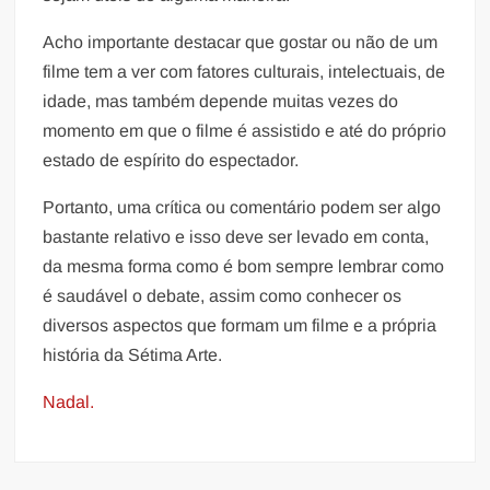
Acho importante destacar que gostar ou não de um
filme tem a ver com fatores culturais, intelectuais, de
idade, mas também depende muitas vezes do
momento em que o filme é assistido e até do próprio
estado de espírito do espectador.
Portanto, uma crítica ou comentário podem ser algo
bastante relativo e isso deve ser levado em conta,
da mesma forma como é bom sempre lembrar como
é saudável o debate, assim como conhecer os
diversos aspectos que formam um filme e a própria
história da Sétima Arte.
Nadal.