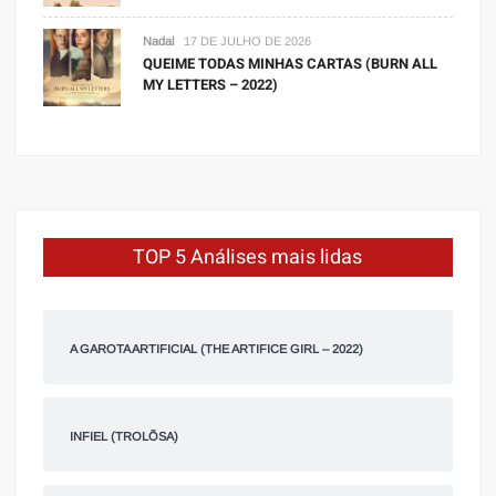
Nadal
17 DE JULHO DE 2026
QUEIME TODAS MINHAS CARTAS (BURN ALL
MY LETTERS – 2022)
TOP 5 Análises mais lidas
A GAROTA ARTIFICIAL (THE ARTIFICE GIRL – 2022)
INFIEL (TROLÕSA)