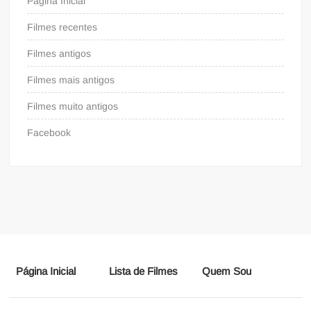
Página Inicial
Filmes recentes
Filmes antigos
Filmes mais antigos
Filmes muito antigos
Facebook
Página Inicial
Lista de Filmes
Quem Sou