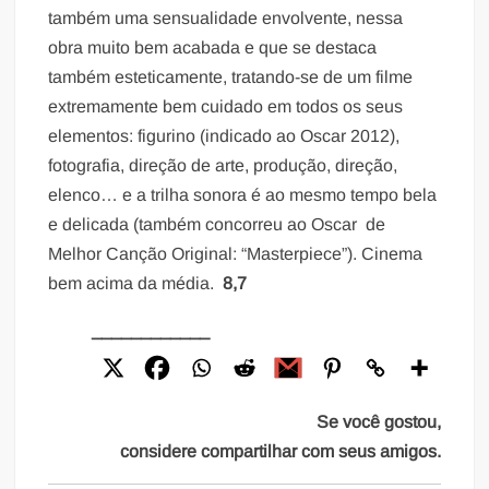
também uma sensualidade envolvente, nessa
obra muito bem acabada e que se destaca
também esteticamente, tratando-se de um filme
extremamente bem cuidado em todos os seus
elementos: figurino (indicado ao Oscar 2012),
fotografia, direção de arte, produção, direção,
elenco… e a trilha sonora é ao mesmo tempo bela
e delicada (também concorreu ao Oscar de
Melhor Canção Original: “Masterpiece”). Cinema
bem acima da média.
8,7
____________
Se você gostou,
considere compartilhar com seus amigos.