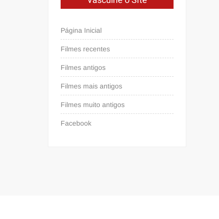
Vasculhe o Site
Página Inicial
Filmes recentes
Filmes antigos
Filmes mais antigos
Filmes muito antigos
Facebook