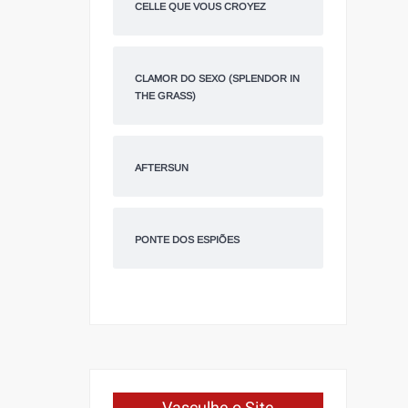
CELLE QUE VOUS CROYEZ
CLAMOR DO SEXO (SPLENDOR IN
THE GRASS)
AFTERSUN
PONTE DOS ESPIÕES