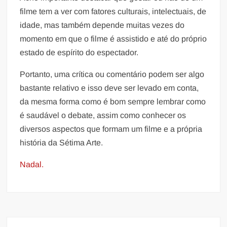
filme tem a ver com fatores culturais, intelectuais, de
idade, mas também depende muitas vezes do
momento em que o filme é assistido e até do próprio
estado de espírito do espectador.
Portanto, uma crítica ou comentário podem ser algo
bastante relativo e isso deve ser levado em conta,
da mesma forma como é bom sempre lembrar como
é saudável o debate, assim como conhecer os
diversos aspectos que formam um filme e a própria
história da Sétima Arte.
Nadal.