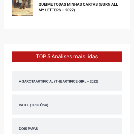
QUEIME TODAS MINHAS CARTAS (BURN ALL
MY LETTERS – 2022)
TOP 5 Análises mais lidas
A GAROTA ARTIFICIAL (THE ARTIFICE GIRL – 2022)
INFIEL (TROLÕSA)
DOIS PAPAS