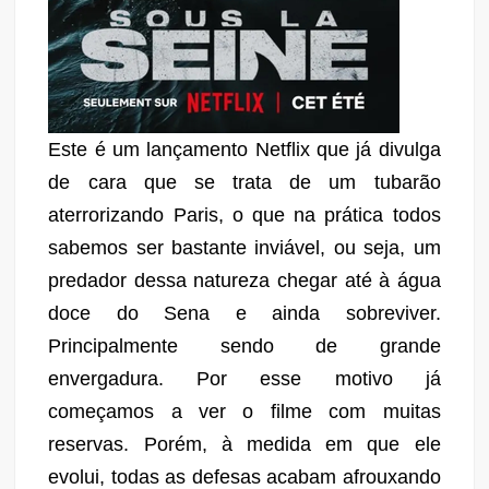
Este é um lançamento Netflix que já divulga
de cara que se trata de um tubarão
aterrorizando Paris, o que na prática todos
sabemos ser bastante inviável, ou seja, um
predador dessa natureza chegar até à água
doce do Sena e ainda sobreviver.
Principalmente sendo de grande
envergadura. Por esse motivo já
começamos a ver o filme com muitas
reservas. Porém, à medida em que ele
evolui, todas as defesas acabam afrouxando