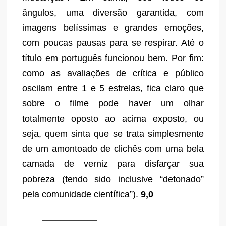
ângulos, uma diversão garantida, com
imagens belíssimas e grandes emoções,
com poucas pausas para se respirar. Até o
título em português funcionou bem. Por fim:
como as avaliações de crítica e público
oscilam entre 1 e 5 estrelas, fica claro que
sobre o filme pode haver um olhar
totalmente oposto ao acima exposto, ou
seja, quem sinta que se trata
simplesmente
de um amontoado de clichês com uma bela
camada de verniz para disfarçar sua
pobreza (tendo sido inclusive “detonado”
pela comunidade científica”).
9,0
____________