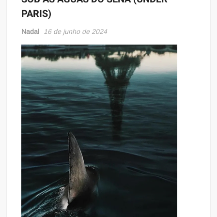
PARIS)
Nadal
16 de junho de 2024