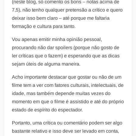
(neste blog, só comento os bons – notas acima de
7,5), não tenho qualquer pretensão a crítico e quero
deixar isso bem claro – até porque me faltaria
formação e cultura para tanto.
Vou apenas emitir minha opinião pessoal,
procurando não dar spoilers (porque não gosto de
ler críticas que o fazem) e esperando que as dicas
sejam úteis de alguma maneira.
Acho importante destacar que gostar ou não de um
filme tem a ver com fatores culturais, intelectuais, de
idade, mas também depende muitas vezes do
momento em que o filme é assistido e até do próprio
estado de espírito do espectador.
Portanto, uma crítica ou comentário podem ser algo
bastante relativo e isso deve ser levado em conta,