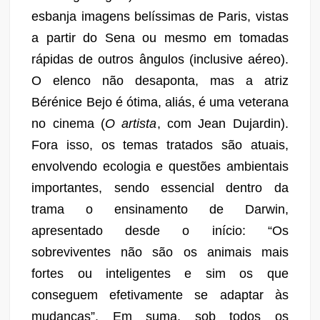
esbanja imagens belíssimas de Paris, vistas
a partir do Sena ou mesmo em tomadas
rápidas de outros ângulos (inclusive aéreo).
O elenco não desaponta, mas a atriz
Bérénice Bejo é ótima, aliás, é uma veterana
no cinema (
O artista
, com Jean Dujardin).
Fora isso, os temas tratados são atuais,
envolvendo ecologia e questões ambientais
importantes, sendo essencial dentro da
trama o ensinamento de Darwin,
apresentado desde o início: “Os
sobreviventes não são os animais mais
fortes ou inteligentes e sim os que
conseguem efetivamente se adaptar às
mudanças”. Em suma, sob todos os