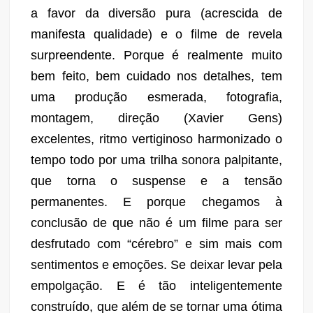
a favor da diversão pura (acrescida de
manifesta qualidade) e o filme de revela
surpreendente. Porque é realmente muito
bem feito, bem cuidado nos detalhes, tem
uma produção esmerada, fotografia,
montagem, direção (Xavier Gens)
excelentes, ritmo vertiginoso harmonizado o
tempo todo por uma trilha sonora palpitante,
que torna o suspense e a tensão
permanentes. E porque chegamos à
conclusão de que não é um filme para ser
desfrutado com “cérebro” e sim mais com
sentimentos e emoções. Se deixar levar pela
empolgação. E é tão inteligentemente
construído, que além de se tornar uma ótima