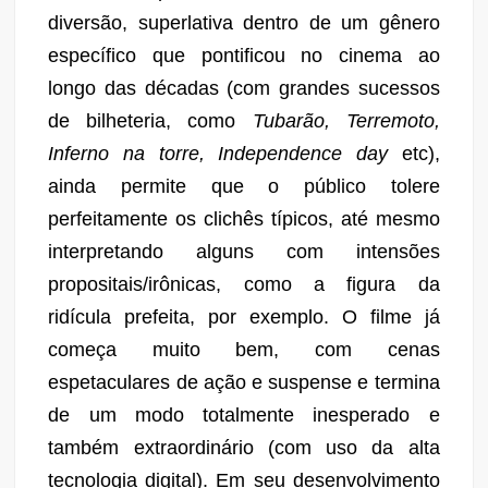
diversão, superlativa dentro de um gênero
específico que pontificou no cinema ao
longo das décadas (com grandes sucessos
de bilheteria, como
Tubarão, Terremoto,
Inferno na torre, Independence day
etc),
ainda permite que o público tolere
perfeitamente os clichês típicos, até mesmo
interpretando alguns com intensões
propositais/irônicas, como a figura da
ridícula prefeita, por exemplo. O filme já
começa muito bem, com cenas
espetaculares de ação e suspense e termina
de um modo totalmente inesperado e
também extraordinário (com uso da alta
tecnologia digital). Em seu desenvolvimento