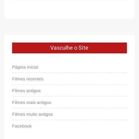
Vasculhe o Site
Página Inicial
Filmes recentes
Filmes antigos
Filmes mais antigos
Filmes muito antigos
Facebook