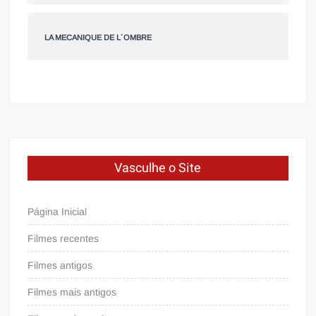
LA MECANIQUE DE L´OMBRE
Vasculhe o Site
Página Inicial
Filmes recentes
Filmes antigos
Filmes mais antigos