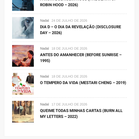
ROBIN HOOD – 2026)
Nadal
24 DE JULHO DE 2026
DIA D – O DIA DA REVELAÇÃO (DISCLOSURE
DAY – 2026)
Nadal
18 DE JULHO DE 2026
ANTES DO AMANHECER (BEFORE SUNRISE –
1995)
Nadal
18 DE JULHO DE 2026
O TEMPERO DA VIDA (MESTARI CHENG – 2019)
Nadal
17 DE JULHO DE 2026
QUEIME TODAS MINHAS CARTAS (BURN ALL
MY LETTERS – 2022)