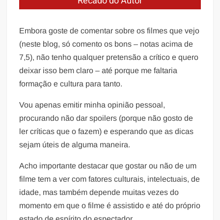
Recado do Autor
Embora goste de comentar sobre os filmes que vejo
(neste blog, só comento os bons – notas acima de
7,5), não tenho qualquer pretensão a crítico e quero
deixar isso bem claro – até porque me faltaria
formação e cultura para tanto.
Vou apenas emitir minha opinião pessoal,
procurando não dar spoilers (porque não gosto de
ler críticas que o fazem) e esperando que as dicas
sejam úteis de alguma maneira.
Acho importante destacar que gostar ou não de um
filme tem a ver com fatores culturais, intelectuais, de
idade, mas também depende muitas vezes do
momento em que o filme é assistido e até do próprio
estado de espírito do espectador.