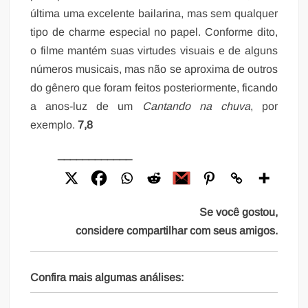
última uma excelente bailarina, mas sem qualquer
tipo de charme especial no papel. Conforme dito,
o filme mantém suas virtudes visuais e de alguns
números musicais, mas não se aproxima de outros
do gênero que foram feitos posteriormente, ficando
a anos-luz de um
Cantando na chuva
, por
exemplo.
7,8
____________
Se você gostou,
considere compartilhar com seus amigos.
Confira mais algumas análises: