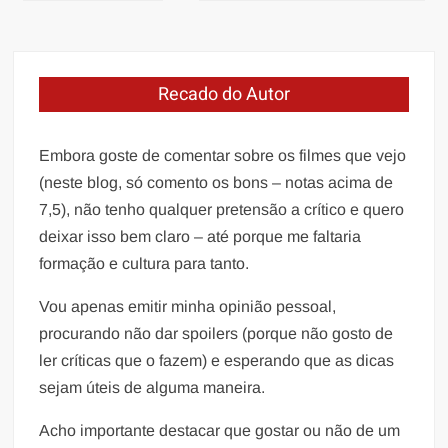
de
Post
Recado do Autor
Embora goste de comentar sobre os filmes que vejo
(neste blog, só comento os bons – notas acima de
7,5), não tenho qualquer pretensão a crítico e quero
deixar isso bem claro – até porque me faltaria
formação e cultura para tanto.
Vou apenas emitir minha opinião pessoal,
procurando não dar spoilers (porque não gosto de
ler críticas que o fazem) e esperando que as dicas
sejam úteis de alguma maneira.
Acho importante destacar que gostar ou não de um