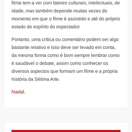
filme tem a ver com fatores culturais, intelectuais, de
idade, mas também depende muitas vezes do
momento em que o filme é assistido e até do próprio
estado de espírito do espectador.
Portanto, uma crítica ou comentário podem ser algo
bastante relativo e isso deve ser levado em conta,
da mesma forma como é bom sempre lembrar como
é saudável o debate, assim como conhecer os
diversos aspectos que formam um filme e a própria
história da Sétima Arte.
Nadal.