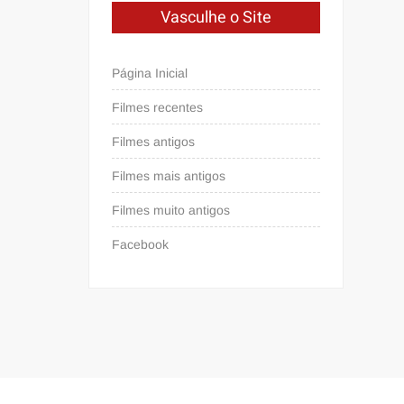
Vasculhe o Site
Página Inicial
Filmes recentes
Filmes antigos
Filmes mais antigos
Filmes muito antigos
Facebook