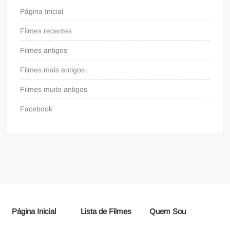
Página Inicial
Filmes recentes
Filmes antigos
Filmes mais antigos
Filmes muito antigos
Facebook
Página Inicial
Lista de Filmes
Quem Sou