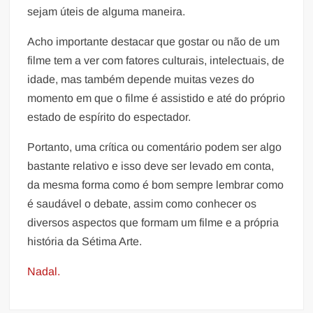
sejam úteis de alguma maneira.
Acho importante destacar que gostar ou não de um
filme tem a ver com fatores culturais, intelectuais, de
idade, mas também depende muitas vezes do
momento em que o filme é assistido e até do próprio
estado de espírito do espectador.
Portanto, uma crítica ou comentário podem ser algo
bastante relativo e isso deve ser levado em conta,
da mesma forma como é bom sempre lembrar como
é saudável o debate, assim como conhecer os
diversos aspectos que formam um filme e a própria
história da Sétima Arte.
Nadal.