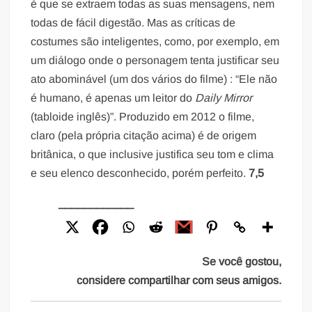
é que se extraem todas as suas mensagens, nem
todas de fácil digestão. Mas as críticas de
costumes são inteligentes, como, por exemplo, em
um diálogo onde o personagem tenta justificar seu
ato abominável (um dos vários do filme) : “Ele não
é humano, é apenas um leitor do
Daily Mirror
(tabloide inglês)”. Produzido em 2012 o filme,
claro (pela própria citação acima) é de origem
britânica, o que inclusive justifica seu tom e clima
e seu elenco desconhecido, porém perfeito.
7,5
____________
Se você gostou,
considere compartilhar com seus amigos.