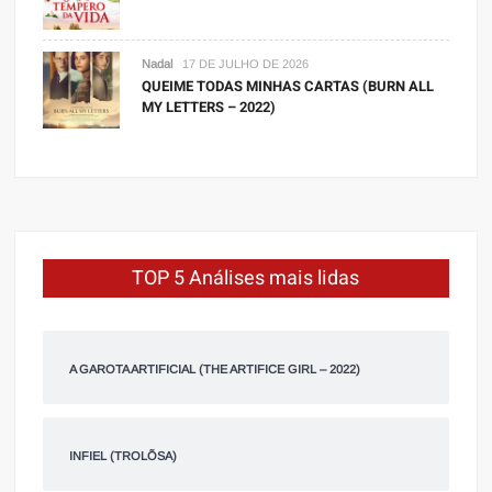
Nadal
17 DE JULHO DE 2026
QUEIME TODAS MINHAS CARTAS (BURN ALL
MY LETTERS – 2022)
TOP 5 Análises mais lidas
A GAROTA ARTIFICIAL (THE ARTIFICE GIRL – 2022)
INFIEL (TROLÕSA)