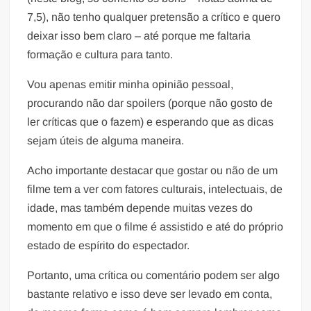
7,5), não tenho qualquer pretensão a crítico e quero
deixar isso bem claro – até porque me faltaria
formação e cultura para tanto.
Vou apenas emitir minha opinião pessoal,
procurando não dar spoilers (porque não gosto de
ler críticas que o fazem) e esperando que as dicas
sejam úteis de alguma maneira.
Acho importante destacar que gostar ou não de um
filme tem a ver com fatores culturais, intelectuais, de
idade, mas também depende muitas vezes do
momento em que o filme é assistido e até do próprio
estado de espírito do espectador.
Portanto, uma crítica ou comentário podem ser algo
bastante relativo e isso deve ser levado em conta,