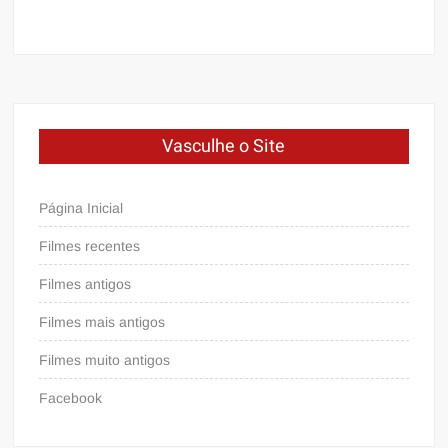
Vasculhe o Site
Página Inicial
Filmes recentes
Filmes antigos
Filmes mais antigos
Filmes muito antigos
Facebook