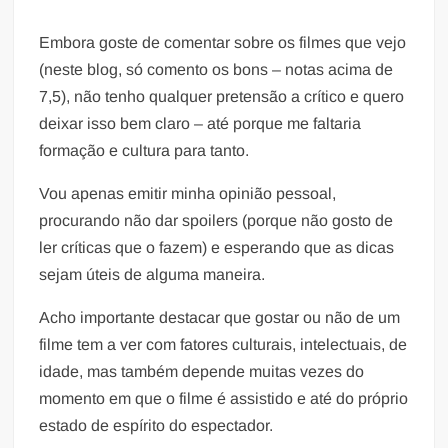
Embora goste de comentar sobre os filmes que vejo
(neste blog, só comento os bons – notas acima de
7,5), não tenho qualquer pretensão a crítico e quero
deixar isso bem claro – até porque me faltaria
formação e cultura para tanto.
Vou apenas emitir minha opinião pessoal,
procurando não dar spoilers (porque não gosto de
ler críticas que o fazem) e esperando que as dicas
sejam úteis de alguma maneira.
Acho importante destacar que gostar ou não de um
filme tem a ver com fatores culturais, intelectuais, de
idade, mas também depende muitas vezes do
momento em que o filme é assistido e até do próprio
estado de espírito do espectador.