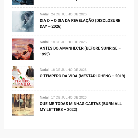
Nadal
24 DE JULHO DE 2026
DIA D – O DIA DA REVELAÇÃO (DISCLOSURE
DAY – 2026)
Nadal
18 DE JULHO DE 2026
ANTES DO AMANHECER (BEFORE SUNRISE –
1995)
Nadal
18 DE JULHO DE 2026
O TEMPERO DA VIDA (MESTARI CHENG – 2019)
Nadal
17 DE JULHO DE 2026
QUEIME TODAS MINHAS CARTAS (BURN ALL
MY LETTERS – 2022)