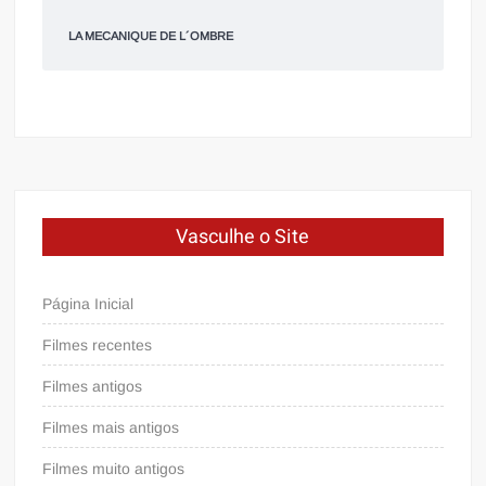
LA MECANIQUE DE L´OMBRE
Vasculhe o Site
Página Inicial
Filmes recentes
Filmes antigos
Filmes mais antigos
Filmes muito antigos