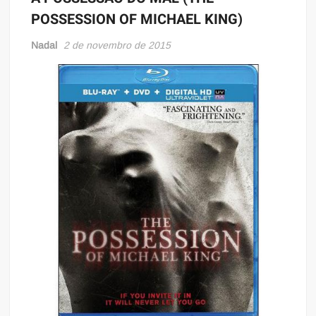
POSSESSION OF MICHAEL KING)
Nadal
2 de novembro de 2015