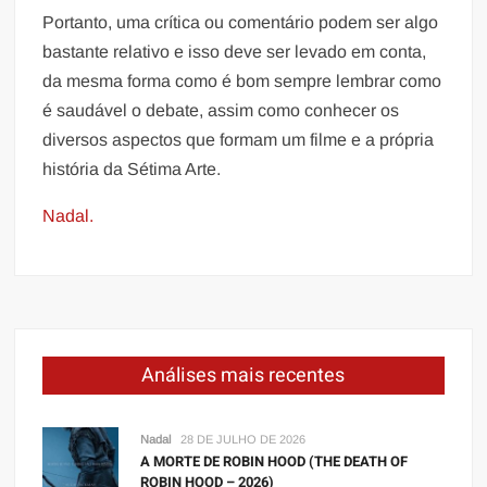
Portanto, uma crítica ou comentário podem ser algo
bastante relativo e isso deve ser levado em conta,
da mesma forma como é bom sempre lembrar como
é saudável o debate, assim como conhecer os
diversos aspectos que formam um filme e a própria
história da Sétima Arte.
Nadal.
Análises mais recentes
Nadal
28 DE JULHO DE 2026
A MORTE DE ROBIN HOOD (THE DEATH OF
ROBIN HOOD – 2026)