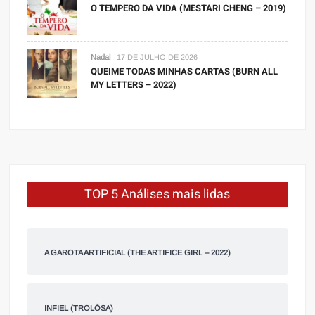
O TEMPERO DA VIDA (MESTARI CHENG – 2019)
Nadal
17 DE JULHO DE 2026
QUEIME TODAS MINHAS CARTAS (BURN ALL
MY LETTERS – 2022)
TOP 5 Análises mais lidas
A GAROTA ARTIFICIAL (THE ARTIFICE GIRL – 2022)
INFIEL (TROLÕSA)