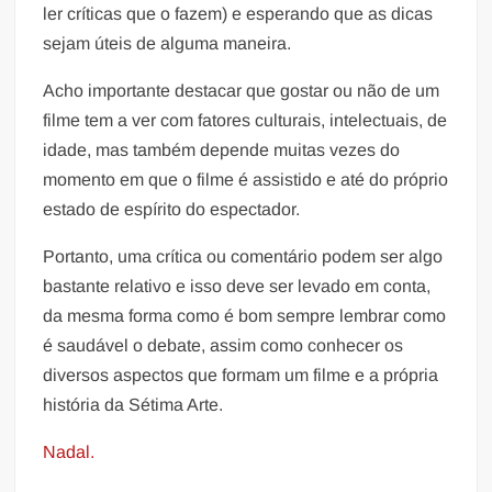
ler críticas que o fazem) e esperando que as dicas
sejam úteis de alguma maneira.
Acho importante destacar que gostar ou não de um
filme tem a ver com fatores culturais, intelectuais, de
idade, mas também depende muitas vezes do
momento em que o filme é assistido e até do próprio
estado de espírito do espectador.
Portanto, uma crítica ou comentário podem ser algo
bastante relativo e isso deve ser levado em conta,
da mesma forma como é bom sempre lembrar como
é saudável o debate, assim como conhecer os
diversos aspectos que formam um filme e a própria
história da Sétima Arte.
Nadal.