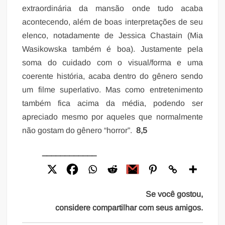
extraordinária da mansão onde tudo acaba
acontecendo, além de boas interpretações de seu
elenco, notadamente de Jessica Chastain (Mia
Wasikowska também é boa). Justamente pela
soma do cuidado com o visual/forma e uma
coerente história, acaba dentro do gênero sendo
um filme superlativo. Mas como entretenimento
também fica acima da média, podendo ser
apreciado mesmo por aqueles que normalmente
não gostam do gênero “horror”.
8,5
____________
Se você gostou,
considere compartilhar com seus amigos.