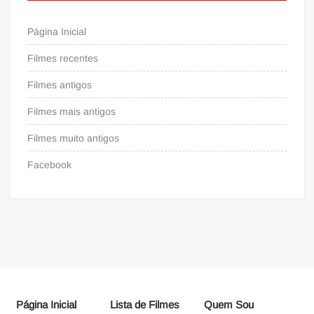
Página Inicial
Filmes recentes
Filmes antigos
Filmes mais antigos
Filmes muito antigos
Facebook
Página Inicial
Lista de Filmes
Quem Sou