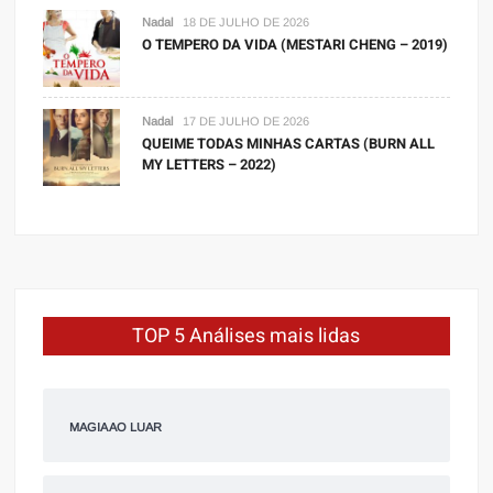
Nadal
18 DE JULHO DE 2026
O TEMPERO DA VIDA (MESTARI CHENG – 2019)
Nadal
17 DE JULHO DE 2026
QUEIME TODAS MINHAS CARTAS (BURN ALL
MY LETTERS – 2022)
TOP 5 Análises mais lidas
MAGIA AO LUAR