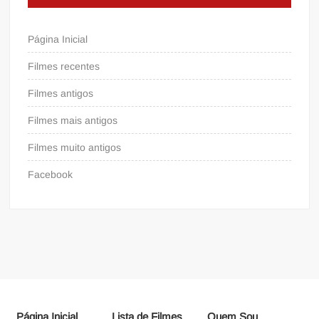
Página Inicial
Filmes recentes
Filmes antigos
Filmes mais antigos
Filmes muito antigos
Facebook
Página Inicial
Lista de Filmes
Quem Sou