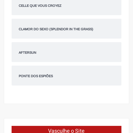
CELLE QUE VOUS CROYEZ
CLAMOR DO SEXO (SPLENDOR IN THE GRASS)
AFTERSUN
PONTE DOS ESPIÕES
Vasculhe o Site