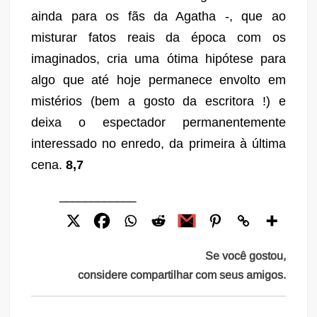
ainda para os fãs da Agatha -, que ao
misturar fatos reais da época com os
imaginados, cria uma ótima hipótese para
algo que até hoje permanece envolto em
mistérios (bem a gosto da escritora !) e
deixa o espectador permanentemente
interessado no enredo, da primeira à última
cena.
8,7
____________
Se você gostou,
considere compartilhar com seus amigos.