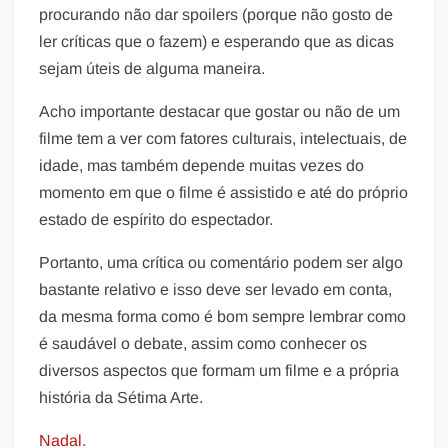
procurando não dar spoilers (porque não gosto de
ler críticas que o fazem) e esperando que as dicas
sejam úteis de alguma maneira.
Acho importante destacar que gostar ou não de um
filme tem a ver com fatores culturais, intelectuais, de
idade, mas também depende muitas vezes do
momento em que o filme é assistido e até do próprio
estado de espírito do espectador.
Portanto, uma crítica ou comentário podem ser algo
bastante relativo e isso deve ser levado em conta,
da mesma forma como é bom sempre lembrar como
é saudável o debate, assim como conhecer os
diversos aspectos que formam um filme e a própria
história da Sétima Arte.
Nadal.