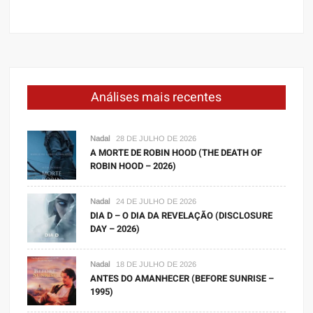
Análises mais recentes
Nadal
28 DE JULHO DE 2026
A MORTE DE ROBIN HOOD (THE DEATH OF
ROBIN HOOD – 2026)
Nadal
24 DE JULHO DE 2026
DIA D – O DIA DA REVELAÇÃO (DISCLOSURE
DAY – 2026)
Nadal
18 DE JULHO DE 2026
ANTES DO AMANHECER (BEFORE SUNRISE –
1995)