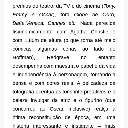
prêmios do teatro, da TV e do cinema (
Tony,
Emmy e Oscar
), fora
Globo de Ouro,
Bafta,Veneza, Cannes etc.
Nada parecida
fisionomicamente com Agatha Christie e
com 1,80m de altura (o que torna até meio
cômicas algumas cenas ao lado de
Hoffman), Redgrave no entanto
desempenha com maestria o papel e dá vida
e independência à personagem, tornando-a
densa e com cores reais. A delicadeza da
fotografia acentua os tons interpretativos e a
beleza invulgar da atriz e o figurino (que
concorreu ao Oscar, inclusive) realça a
ótima reconstituição de época, em uma
história interessante e instigante – mais