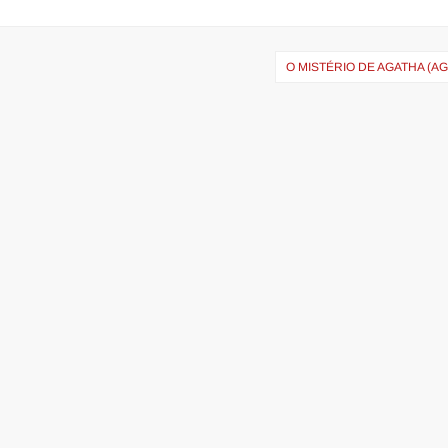
O MISTÉRIO DE AGATHA (A