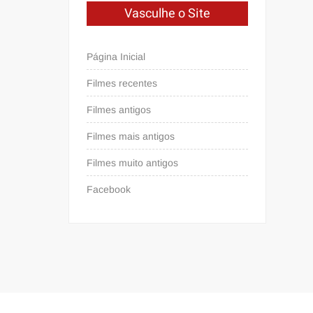
Vasculhe o Site
Página Inicial
Filmes recentes
Filmes antigos
Filmes mais antigos
Filmes muito antigos
Facebook