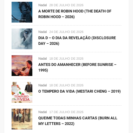
Nadal
28 DE JULHO DE 2026
A MORTE DE ROBIN HOOD (THE DEATH OF
ROBIN HOOD – 2026)
Nadal
24 DE JULHO DE 2026
DIA D – O DIA DA REVELAÇÃO (DISCLOSURE
DAY – 2026)
Nadal
18 DE JULHO DE 2026
ANTES DO AMANHECER (BEFORE SUNRISE –
1995)
Nadal
18 DE JULHO DE 2026
O TEMPERO DA VIDA (MESTARI CHENG – 2019)
Nadal
17 DE JULHO DE 2026
QUEIME TODAS MINHAS CARTAS (BURN ALL
MY LETTERS – 2022)