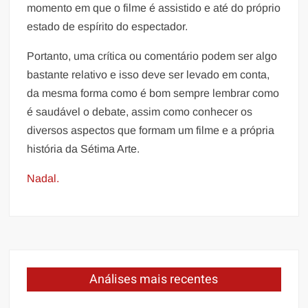
momento em que o filme é assistido e até do próprio
estado de espírito do espectador.
Portanto, uma crítica ou comentário podem ser algo
bastante relativo e isso deve ser levado em conta,
da mesma forma como é bom sempre lembrar como
é saudável o debate, assim como conhecer os
diversos aspectos que formam um filme e a própria
história da Sétima Arte.
Nadal.
Análises mais recentes