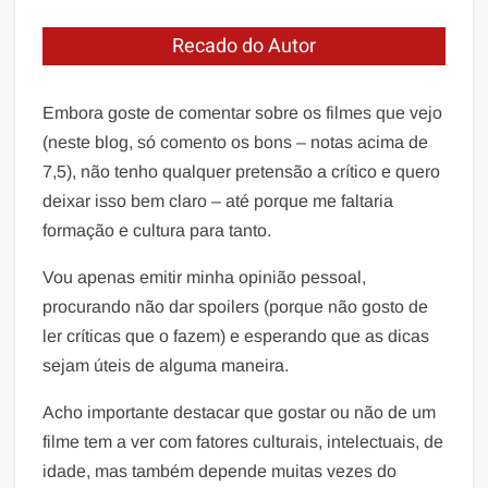
Recado do Autor
Embora goste de comentar sobre os filmes que vejo
(neste blog, só comento os bons – notas acima de
7,5), não tenho qualquer pretensão a crítico e quero
deixar isso bem claro – até porque me faltaria
formação e cultura para tanto.
Vou apenas emitir minha opinião pessoal,
procurando não dar spoilers (porque não gosto de
ler críticas que o fazem) e esperando que as dicas
sejam úteis de alguma maneira.
Acho importante destacar que gostar ou não de um
filme tem a ver com fatores culturais, intelectuais, de
idade, mas também depende muitas vezes do