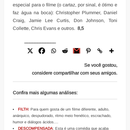
especial para o filme (o cartaz, por sinal, é ótimo e
faz água na boca): Christopher Plummer, Daniel
Craig, Jamie Lee Curtis, Don Johnson, Toni
Collette, Chris Evans e outros.
8,5
____________
Se você gostou,
considere compartilhar com seus amigos.
Confira mais algumas análises:
FILTH
: Para quem gosta de um filme diferente, adulto,
anárquico, despudorado, ritmo meio frenético, escrachado,
humor e diálogos ácidos....
DESCOMPENSADA
: Esta é uma comédia que acaba