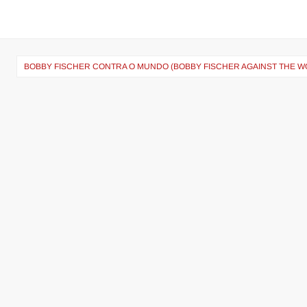
BOBBY FISCHER CONTRA O MUNDO (BOBBY FISCHER AGAINST THE W