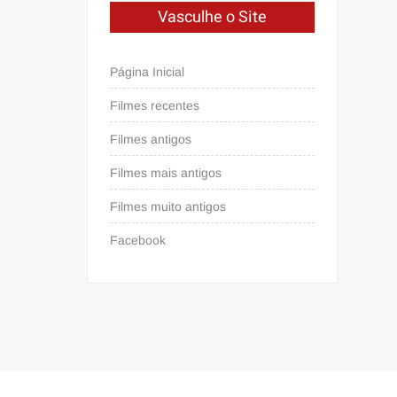
Vasculhe o Site
Página Inicial
Filmes recentes
Filmes antigos
Filmes mais antigos
Filmes muito antigos
Facebook