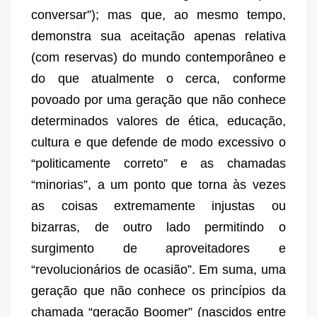
conversar”);
mas
que
, ao mesmo tempo,
demonstra sua
aceitação
apenas relativa
(
com reservas
)
do mundo
contemporâneo
e
do que atualmente o cerca
, conforme
povoado por uma geração que não conhece
determinados valores de ética, educação,
cultura e que defende de modo excessivo o
“politicamente correto” e as chamadas
“minorias”, a um ponto que torna às vezes
as coisas extremamente injustas ou
bizarras, de outro lado permitindo o
surgimento de aproveitadores
e
“revolucionários de ocasião”
.
Em suma, uma
geração que não conhece os princípios da
chamada “geração Boomer” (nascidos entre