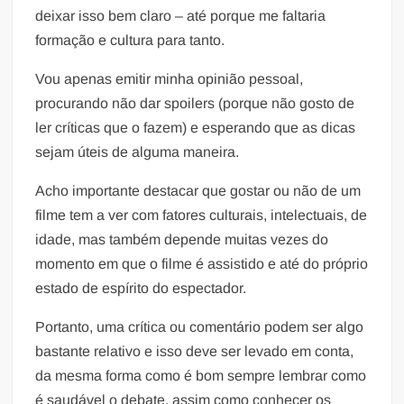
deixar isso bem claro – até porque me faltaria
formação e cultura para tanto.
Vou apenas emitir minha opinião pessoal,
procurando não dar spoilers (porque não gosto de
ler críticas que o fazem) e esperando que as dicas
sejam úteis de alguma maneira.
Acho importante destacar que gostar ou não de um
filme tem a ver com fatores culturais, intelectuais, de
idade, mas também depende muitas vezes do
momento em que o filme é assistido e até do próprio
estado de espírito do espectador.
Portanto, uma crítica ou comentário podem ser algo
bastante relativo e isso deve ser levado em conta,
da mesma forma como é bom sempre lembrar como
é saudável o debate, assim como conhecer os