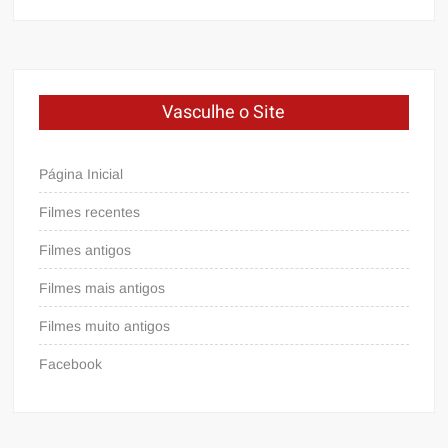
Vasculhe o Site
Página Inicial
Filmes recentes
Filmes antigos
Filmes mais antigos
Filmes muito antigos
Facebook