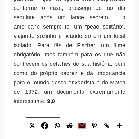
conforme o caso, prosseguindo no dia
seguinte após um lance secreto -, o
americano sempre foi um “peão solitário”,
viajando sozinho e ficando só em um local
isolado. Para fãs de Fischer, um filme
obrigatório, mas também para os que não
conhecem os detalhes de sua história, bem
como do próprio xadrez e da importância
para o mundo desse enxadrista e do Match
de 1972, um documento extremamente
interessante.
9,0
____________