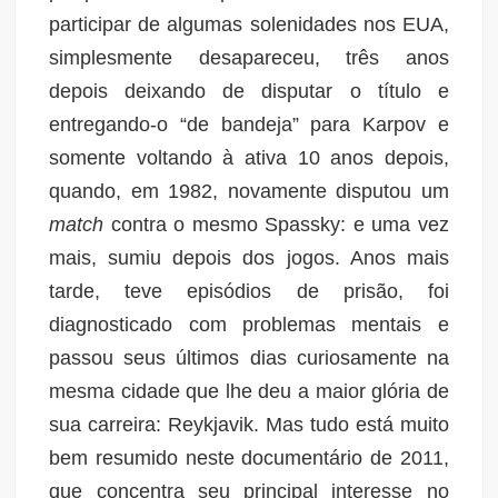
participar de algumas solenidades nos EUA,
simplesmente desapareceu, três anos
depois deixando de disputar o título e
entregando-o “de bandeja” para Karpov e
somente voltando à ativa 10 anos depois,
quando, em 1982, novamente disputou um
match
contra o mesmo Spassky: e uma vez
mais, sumiu depois dos jogos. Anos mais
tarde, teve episódios de prisão, foi
diagnosticado com problemas mentais e
passou seus últimos dias curiosamente na
mesma cidade que lhe deu a maior glória de
sua carreira: Reykjavik. Mas tudo está muito
bem resumido neste documentário de 2011,
que concentra seu principal interesse no