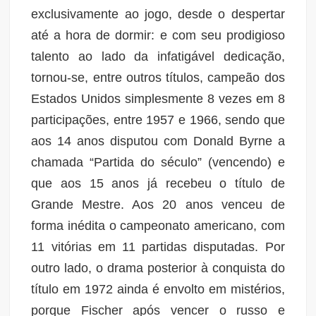
exclusivamente ao jogo, desde o despertar
até a hora de dormir: e com seu prodigioso
talento ao lado da infatigável dedicação,
tornou-se, entre outros títulos, campeão dos
Estados Unidos simplesmente 8 vezes em 8
participações, entre 1957 e 1966, sendo que
aos 14 anos disputou com Donald Byrne a
chamada “Partida do século” (vencendo) e
que aos 15 anos já recebeu o título de
Grande Mestre. Aos 20 anos venceu de
forma inédita o campeonato americano, com
11 vitórias em 11 partidas disputadas. Por
outro lado, o drama posterior à conquista do
título em 1972 ainda é envolto em mistérios,
porque Fischer após vencer o russo e