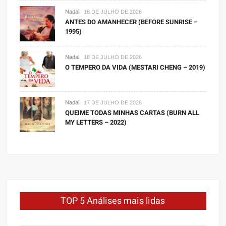
Nadal
18 DE JULHO DE 2026
ANTES DO AMANHECER (BEFORE SUNRISE –
1995)
Nadal
18 DE JULHO DE 2026
O TEMPERO DA VIDA (MESTARI CHENG – 2019)
Nadal
17 DE JULHO DE 2026
QUEIME TODAS MINHAS CARTAS (BURN ALL
MY LETTERS – 2022)
TOP 5 Análises mais lidas