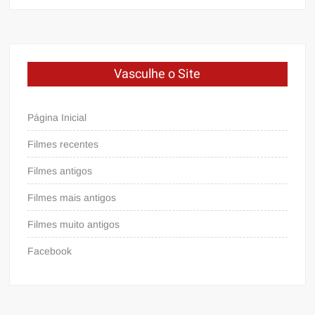
Vasculhe o Site
Página Inicial
Filmes recentes
Filmes antigos
Filmes mais antigos
Filmes muito antigos
Facebook