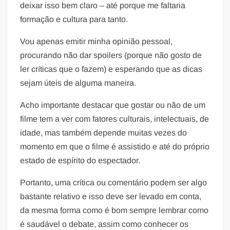
deixar isso bem claro – até porque me faltaria
formação e cultura para tanto.
Vou apenas emitir minha opinião pessoal,
procurando não dar spoilers (porque não gosto de
ler críticas que o fazem) e esperando que as dicas
sejam úteis de alguma maneira.
Acho importante destacar que gostar ou não de um
filme tem a ver com fatores culturais, intelectuais, de
idade, mas também depende muitas vezes do
momento em que o filme é assistido e até do próprio
estado de espírito do espectador.
Portanto, uma crítica ou comentário podem ser algo
bastante relativo e isso deve ser levado em conta,
da mesma forma como é bom sempre lembrar como
é saudável o debate, assim como conhecer os