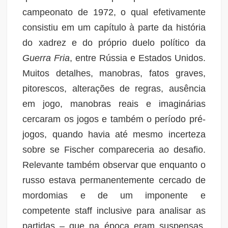
campeonato de 1972, o qual efetivamente
consistiu em um capítulo à parte da história
do xadrez e do próprio duelo político da
Guerra Fria
, entre Rússia e Estados Unidos.
Muitos detalhes, manobras, fatos graves,
pitorescos, alterações de regras, ausência
em jogo, manobras reais e imaginárias
cercaram os jogos e também o período pré-
jogos, quando havia até mesmo incerteza
sobre se Fischer compareceria ao desafio.
Relevante também observar que enquanto o
russo estava permanentemente cercado de
mordomias e de um imponente e
competente staff inclusive para analisar as
partidas – que na época eram suspensas,