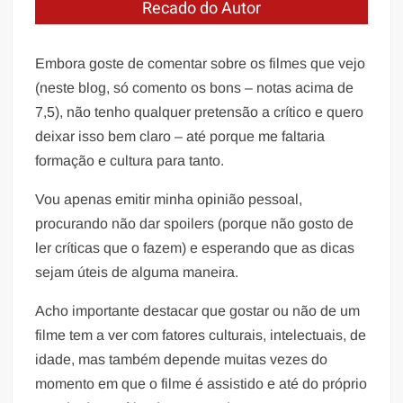
Recado do Autor
Embora goste de comentar sobre os filmes que vejo
(neste blog, só comento os bons – notas acima de
7,5), não tenho qualquer pretensão a crítico e quero
deixar isso bem claro – até porque me faltaria
formação e cultura para tanto.
Vou apenas emitir minha opinião pessoal,
procurando não dar spoilers (porque não gosto de
ler críticas que o fazem) e esperando que as dicas
sejam úteis de alguma maneira.
Acho importante destacar que gostar ou não de um
filme tem a ver com fatores culturais, intelectuais, de
idade, mas também depende muitas vezes do
momento em que o filme é assistido e até do próprio