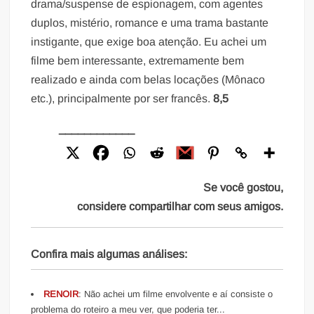
drama/suspense de espionagem, com agentes
duplos, mistério, romance e uma trama bastante
instigante, que exige boa atenção. Eu achei um
filme bem interessante, extremamente bem
realizado e ainda com belas locações (Mônaco
etc.), principalmente por ser francês.
8,5
____________
Se você gostou,
considere compartilhar com seus amigos.
Confira mais algumas análises:
RENOIR
: Não achei um filme envolvente e aí consiste o
problema do roteiro a meu ver, que poderia ter...