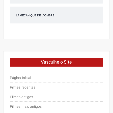
LA MECANIQUE DE L´OMBRE
Vasculhe o Site
Página Inicial
Filmes recentes
Filmes antigos
Filmes mais antigos