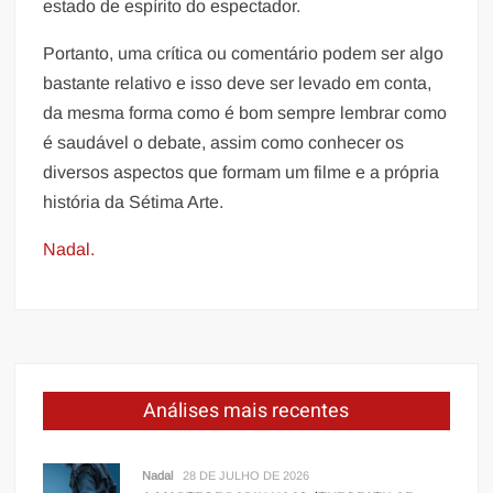
estado de espírito do espectador.
Portanto, uma crítica ou comentário podem ser algo
bastante relativo e isso deve ser levado em conta,
da mesma forma como é bom sempre lembrar como
é saudável o debate, assim como conhecer os
diversos aspectos que formam um filme e a própria
história da Sétima Arte.
Nadal.
Análises mais recentes
Nadal
28 DE JULHO DE 2026