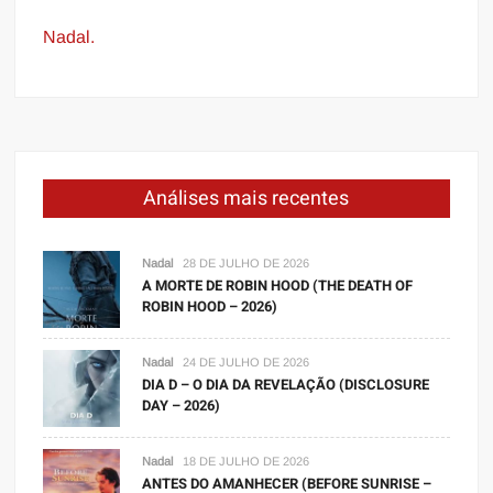
Nadal.
Análises mais recentes
Nadal
28 DE JULHO DE 2026
A MORTE DE ROBIN HOOD (THE DEATH OF
ROBIN HOOD – 2026)
Nadal
24 DE JULHO DE 2026
DIA D – O DIA DA REVELAÇÃO (DISCLOSURE
DAY – 2026)
Nadal
18 DE JULHO DE 2026
ANTES DO AMANHECER (BEFORE SUNRISE –