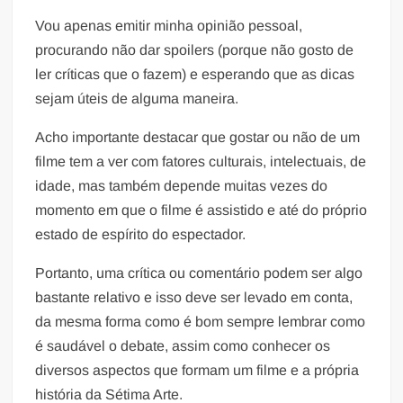
Vou apenas emitir minha opinião pessoal,
procurando não dar spoilers (porque não gosto de
ler críticas que o fazem) e esperando que as dicas
sejam úteis de alguma maneira.
Acho importante destacar que gostar ou não de um
filme tem a ver com fatores culturais, intelectuais, de
idade, mas também depende muitas vezes do
momento em que o filme é assistido e até do próprio
estado de espírito do espectador.
Portanto, uma crítica ou comentário podem ser algo
bastante relativo e isso deve ser levado em conta,
da mesma forma como é bom sempre lembrar como
é saudável o debate, assim como conhecer os
diversos aspectos que formam um filme e a própria
história da Sétima Arte.