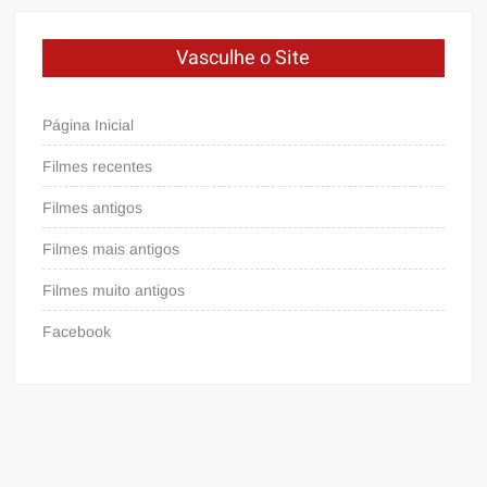
Vasculhe o Site
Página Inicial
Filmes recentes
Filmes antigos
Filmes mais antigos
Filmes muito antigos
Facebook