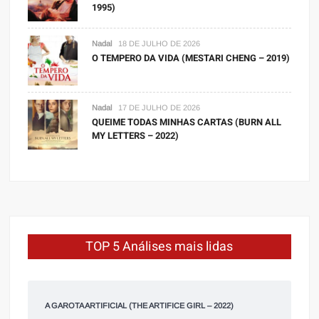
1995)
Nadal
18 DE JULHO DE 2026
O TEMPERO DA VIDA (MESTARI CHENG – 2019)
Nadal
17 DE JULHO DE 2026
QUEIME TODAS MINHAS CARTAS (BURN ALL
MY LETTERS – 2022)
TOP 5 Análises mais lidas
A GAROTA ARTIFICIAL (THE ARTIFICE GIRL – 2022)