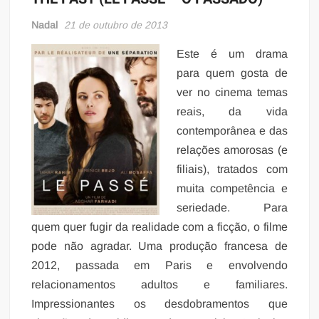
Nadal
21 de outubro de 2013
Este é um drama
para quem gosta de
ver no cinema temas
reais, da vida
contemporânea e das
relações amorosas (e
filiais), tratados com
muita competência e
seriedade. Para
quem quer fugir da realidade com a ficção, o filme
pode não agradar. Uma produção francesa de
2012, passada em Paris e envolvendo
relacionamentos adultos e familiares.
Impressionantes os desdobramentos que