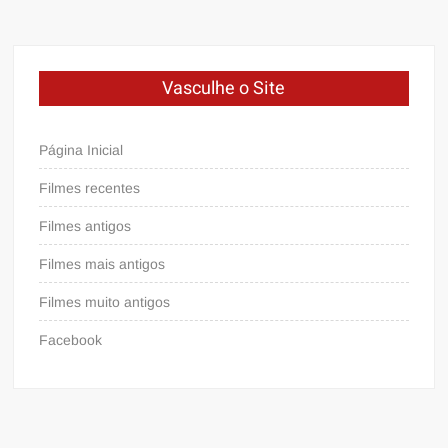
Vasculhe o Site
Página Inicial
Filmes recentes
Filmes antigos
Filmes mais antigos
Filmes muito antigos
Facebook