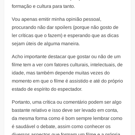
formação e cultura para tanto.
Vou apenas emitir minha opinião pessoal,
procurando não dar spoilers (porque não gosto de
ler críticas que o fazem) e esperando que as dicas
sejam úteis de alguma maneira.
Acho importante destacar que gostar ou não de um
filme tem a ver com fatores culturais, intelectuais, de
idade, mas também depende muitas vezes do
momento em que o filme é assistido e até do próprio
estado de espírito do espectador.
Portanto, uma crítica ou comentário podem ser algo
bastante relativo e isso deve ser levado em conta,
da mesma forma como é bom sempre lembrar como
é saudável o debate, assim como conhecer os
diversos aspectos que formam um filme e a própria