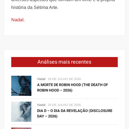
história da Sétima Arte.
Nadal.
Análises mais recentes
Nadal
28 DE JULHO DE 2026
A MORTE DE ROBIN HOOD (THE DEATH OF
ROBIN HOOD – 2026)
Nadal
24 DE JULHO DE 2026
DIA D – O DIA DA REVELAÇÃO (DISCLOSURE
DAY – 2026)