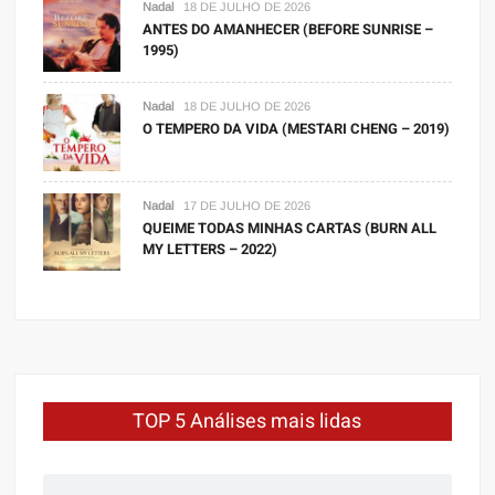
Nadal
18 DE JULHO DE 2026
ANTES DO AMANHECER (BEFORE SUNRISE –
1995)
Nadal
18 DE JULHO DE 2026
O TEMPERO DA VIDA (MESTARI CHENG – 2019)
Nadal
17 DE JULHO DE 2026
QUEIME TODAS MINHAS CARTAS (BURN ALL
MY LETTERS – 2022)
TOP 5 Análises mais lidas