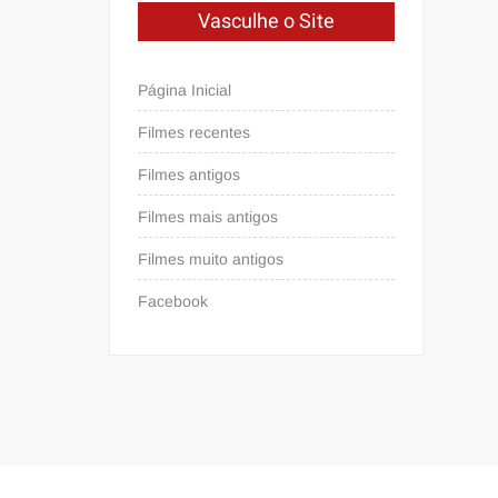
Vasculhe o Site
Página Inicial
Filmes recentes
Filmes antigos
Filmes mais antigos
Filmes muito antigos
Facebook