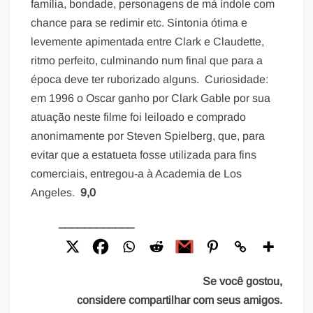
família, bondade, personagens de má índole com
chance para se redimir etc. Sintonia ótima e
levemente apimentada entre Clark e Claudette,
ritmo perfeito, culminando num final que para a
época deve ter ruborizado alguns. Curiosidade:
em 1996 o Oscar ganho por Clark Gable por sua
atuação neste filme foi leiloado e comprado
anonimamente por Steven Spielberg, que, para
evitar que a estatueta fosse utilizada para fins
comerciais, entregou-a à Academia de Los
Angeles.
9,0
____________
Se você gostou,
considere compartilhar com seus amigos.