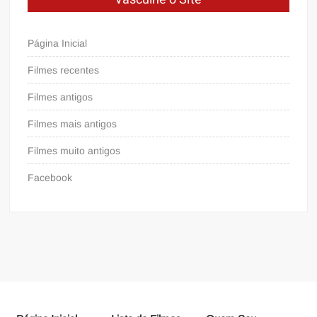
Página Inicial
Filmes recentes
Filmes antigos
Filmes mais antigos
Filmes muito antigos
Facebook