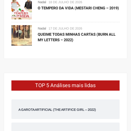
Nadal
18 DE JULHO DE 2026
O TEMPERO DA VIDA (MESTARI CHENG – 2019)
Nadal
17 DE JULHO DE 2026
QUEIME TODAS MINHAS CARTAS (BURN ALL
MY LETTERS – 2022)
TOP 5 Análises mais lidas
A GAROTA ARTIFICIAL (THE ARTIFICE GIRL – 2022)