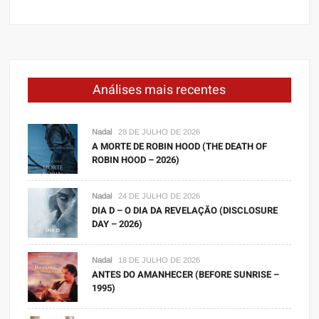
Análises mais recentes
Nadal
28 DE JULHO DE 2026
A MORTE DE ROBIN HOOD (THE DEATH OF
ROBIN HOOD – 2026)
Nadal
24 DE JULHO DE 2026
DIA D – O DIA DA REVELAÇÃO (DISCLOSURE
DAY – 2026)
Nadal
18 DE JULHO DE 2026
ANTES DO AMANHECER (BEFORE SUNRISE –
1995)