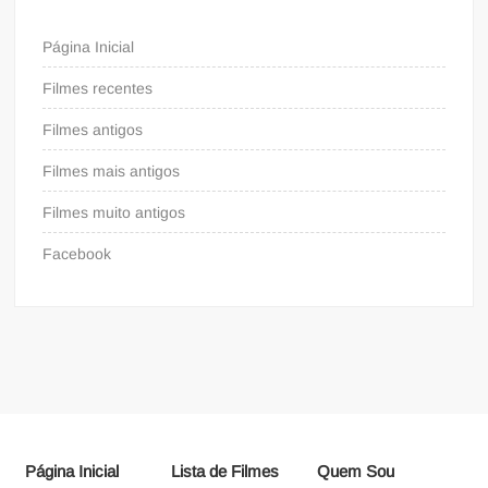
Página Inicial
Filmes recentes
Filmes antigos
Filmes mais antigos
Filmes muito antigos
Facebook
Página Inicial
Lista de Filmes
Quem Sou