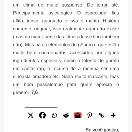
um clima de muito suspense. De terror até.
Principalmente psicológico. O espectador fica
aflito, tenso, agoniado e isso é mérito. História
coerente, original, isso realmente aqui não existe
(mas na maior parte dos filmes desse tipo também
não). Mas há os elementos do gênero e que estão
muito bem coordenados, acrescidos por alguns
ingredientes especiais, como o talento do garoto
em cantar rap, o recurso de a menina ser uma
cineasta amadora etc. Nada muito marcante, mas
um bom passatempo para quem aprecia o
gênero.
7,6
____________
Se você gostou,