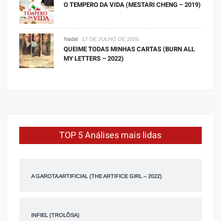
O TEMPERO DA VIDA (MESTARI CHENG – 2019)
Nadal
17 DE JULHO DE 2026
QUEIME TODAS MINHAS CARTAS (BURN ALL
MY LETTERS – 2022)
TOP 5 Análises mais lidas
A GAROTA ARTIFICIAL (THE ARTIFICE GIRL – 2022)
INFIEL (TROLÕSA)