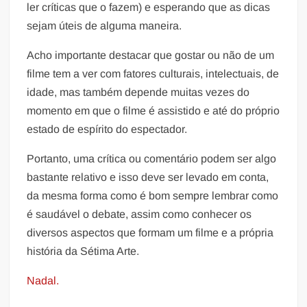
ler críticas que o fazem) e esperando que as dicas
sejam úteis de alguma maneira.
Acho importante destacar que gostar ou não de um
filme tem a ver com fatores culturais, intelectuais, de
idade, mas também depende muitas vezes do
momento em que o filme é assistido e até do próprio
estado de espírito do espectador.
Portanto, uma crítica ou comentário podem ser algo
bastante relativo e isso deve ser levado em conta,
da mesma forma como é bom sempre lembrar como
é saudável o debate, assim como conhecer os
diversos aspectos que formam um filme e a própria
história da Sétima Arte.
Nadal.