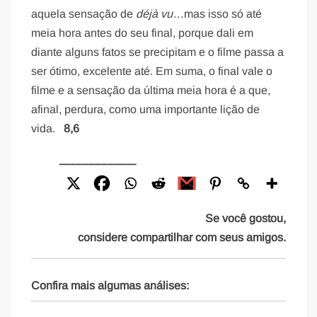
aquela sensação de
déjà vu…
mas isso só até
meia hora antes do seu final, porque dali em
diante alguns fatos se precipitam e o filme passa a
ser ótimo, excelente até. Em suma, o final vale o
filme e a sensação da última meia hora é a que,
afinal, perdura, como uma importante lição de
vida.
8,6
____________
Se você gostou,
considere compartilhar com seus amigos.
Confira mais algumas análises: