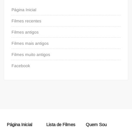
Página Inicial
Filmes recentes
Filmes antigos
Filmes mais antigos
Filmes muito antigos
Facebook
Página Inicial
Lista de Filmes
Quem Sou