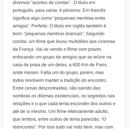
diversos “acertos de contas”. O título em
português, para variar, é péssimo. Em francês
significa algo como “pequenas mentiras entre
amigos”. Perfeito. O título em inglês também é
bom: “pequenas mentiras brancas”. Segundo
consta, um filme que levou multidões aos cinemas
da França. Vai-se vendo o filme com prazer,
enfocando um grupo de amigos que se reúne na
casa de praia de um deles, a 600 Km de Paris,
onde moram. Falta um do grupo, porém, mas
todos resolvem manter a tradição do encontro.
Entre cenas descontraídas, vão saindo das
sombras os dilemas existenciais, os segredos nas
relações e o que cada tenta esconder dos outros e
até de si mesmo. Um filme efetivamente adulto,
que lembra, entre outros de tema parecido, “O
reencontro”. Por isso tudo vai indo bem, mas com