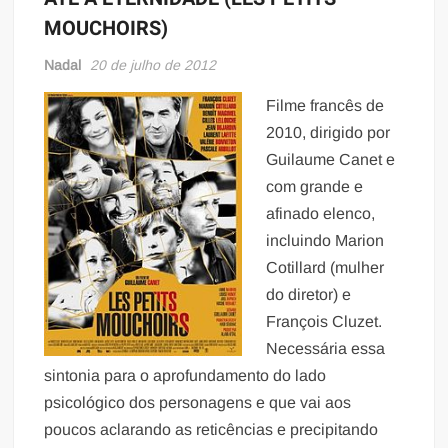
MOUCHOIRS)
Nadal
20 de julho de 2012
Filme francês de
2010, dirigido por
Guilaume Canet e
com grande e
afinado elenco,
incluindo Marion
Cotillard (mulher
do diretor) e
François Cluzet.
Necessária essa
sintonia para o aprofundamento do lado
psicológico dos personagens e que vai aos
poucos aclarando as reticências e precipitando