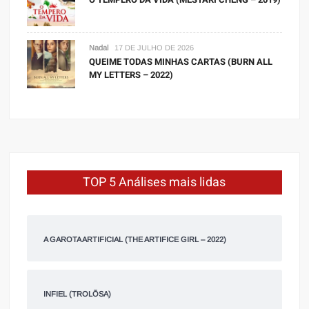
Nadal
17 DE JULHO DE 2026
QUEIME TODAS MINHAS CARTAS (BURN ALL
MY LETTERS – 2022)
TOP 5 Análises mais lidas
A GAROTA ARTIFICIAL (THE ARTIFICE GIRL – 2022)
INFIEL (TROLÕSA)