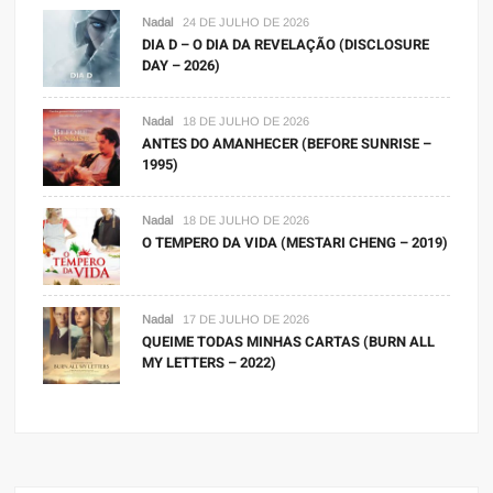
Nadal
24 DE JULHO DE 2026
DIA D – O DIA DA REVELAÇÃO (DISCLOSURE
DAY – 2026)
Nadal
18 DE JULHO DE 2026
ANTES DO AMANHECER (BEFORE SUNRISE –
1995)
Nadal
18 DE JULHO DE 2026
O TEMPERO DA VIDA (MESTARI CHENG – 2019)
Nadal
17 DE JULHO DE 2026
QUEIME TODAS MINHAS CARTAS (BURN ALL
MY LETTERS – 2022)