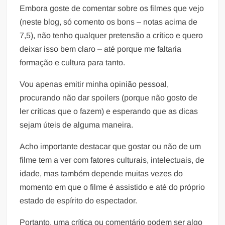
Embora goste de comentar sobre os filmes que vejo
(neste blog, só comento os bons – notas acima de
7,5), não tenho qualquer pretensão a crítico e quero
deixar isso bem claro – até porque me faltaria
formação e cultura para tanto.
Vou apenas emitir minha opinião pessoal,
procurando não dar spoilers (porque não gosto de
ler críticas que o fazem) e esperando que as dicas
sejam úteis de alguma maneira.
Acho importante destacar que gostar ou não de um
filme tem a ver com fatores culturais, intelectuais, de
idade, mas também depende muitas vezes do
momento em que o filme é assistido e até do próprio
estado de espírito do espectador.
Portanto, uma crítica ou comentário podem ser algo