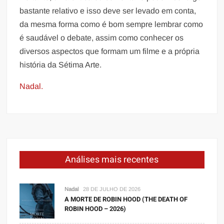
bastante relativo e isso deve ser levado em conta,
da mesma forma como é bom sempre lembrar como
é saudável o debate, assim como conhecer os
diversos aspectos que formam um filme e a própria
história da Sétima Arte.
Nadal.
Análises mais recentes
Nadal
28 DE JULHO DE 2026
A MORTE DE ROBIN HOOD (THE DEATH OF
ROBIN HOOD – 2026)