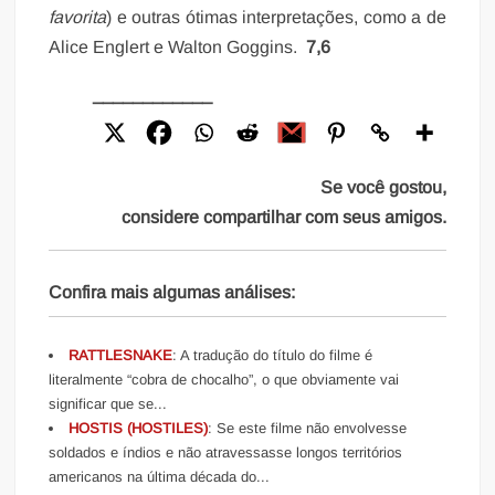
favorita
) e outras ótimas interpretações, como a de
Alice Englert e Walton Goggins.
7,6
____________
Se você gostou,
considere compartilhar com seus amigos.
Confira mais algumas análises:
RATTLESNAKE
: A tradução do título do filme é
literalmente “cobra de chocalho”, o que obviamente vai
significar que se...
HOSTIS (HOSTILES)
: Se este filme não envolvesse
soldados e índios e não atravessasse longos territórios
americanos na última década do...