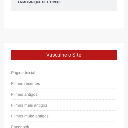
LA MECANIQUE DE L´OMBRE
Vasculhe o Site
Página Inicial
Filmes recentes
Filmes antigos
Filmes mais antigos
Filmes muito antigos
Facebook